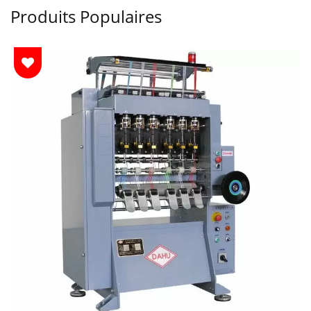
Produits Populaires