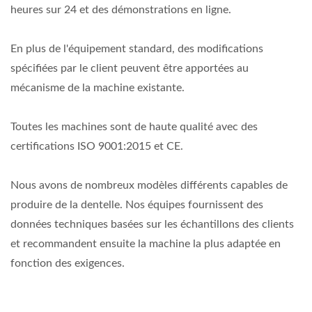
heures sur 24 et des démonstrations en ligne.
En plus de l'équipement standard, des modifications
spécifiées par le client peuvent être apportées au
mécanisme de la machine existante.
Toutes les machines sont de haute qualité avec des
certifications ISO 9001:2015 et CE.
Nous avons de nombreux modèles différents capables de
produire de la dentelle. Nos équipes fournissent des
données techniques basées sur les échantillons des clients
et recommandent ensuite la machine la plus adaptée en
fonction des exigences.