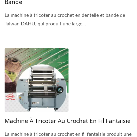
Bande
La machine à tricoter au crochet en dentelle et bande de
Taiwan DAHU, qui produit une large...
Machine À Tricoter Au Crochet En Fil Fantaisie
La machine à tricoter au crochet en fil fantaisie produit une