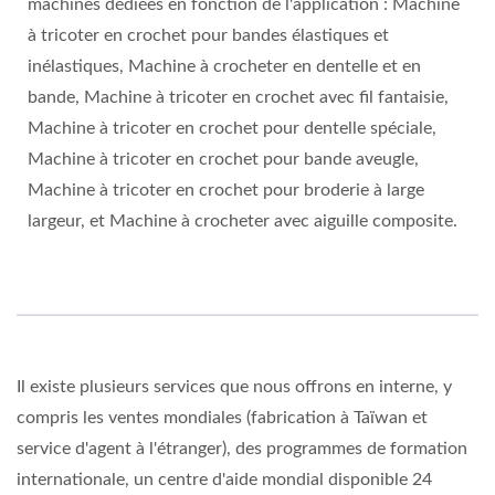
machines dédiées en fonction de l'application : Machine
à tricoter en crochet pour bandes élastiques et
inélastiques, Machine à crocheter en dentelle et en
bande, Machine à tricoter en crochet avec fil fantaisie,
Machine à tricoter en crochet pour dentelle spéciale,
Machine à tricoter en crochet pour bande aveugle,
Machine à tricoter en crochet pour broderie à large
largeur, et Machine à crocheter avec aiguille composite.
Il existe plusieurs services que nous offrons en interne, y
compris les ventes mondiales (fabrication à Taïwan et
service d'agent à l'étranger), des programmes de formation
internationale, un centre d'aide mondial disponible 24