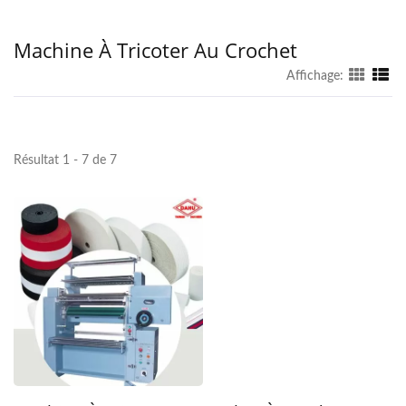
Machine À Tricoter Au Crochet
Affichage:
Résultat 1 - 7 de 7