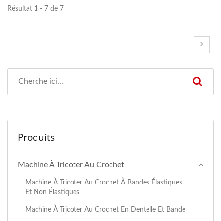
Résultat 1 - 7 de 7
Produits
Machine À Tricoter Au Crochet
Machine À Tricoter Au Crochet À Bandes Élastiques
Et Non Élastiques
Machine À Tricoter Au Crochet En Dentelle Et Bande