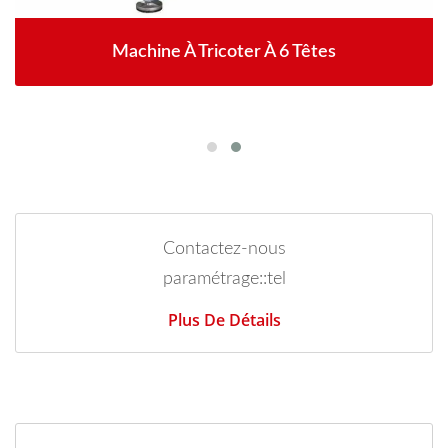
Machine À Tricoter À 6 Têtes
Contactez-nous
paramétrage::tel
Plus De Détails