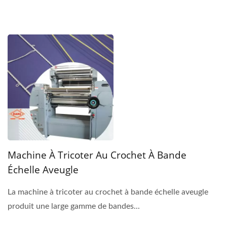
Machine À Tricoter Au Crochet À Bande
Échelle Aveugle
La machine à tricoter au crochet à bande échelle aveugle
produit une large gamme de bandes...