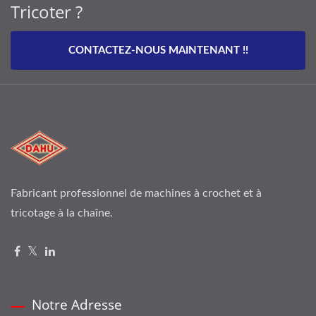
Tricoter ?
CONTACTEZ-NOUS MAINTENANT !!
Fabricant professionnel de machines à crochet et à
tricotage à la chaîne.
Notre Adresse