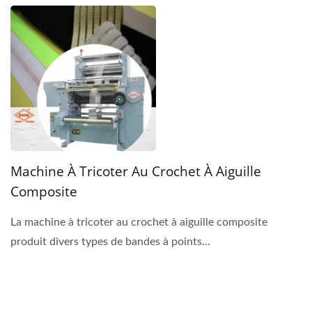
Machine À Tricoter Au Crochet À Aiguille
Composite
La machine à tricoter au crochet à aiguille composite
produit divers types de bandes à points...