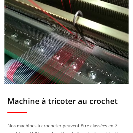
Machine à tricoter au crochet
Nos machines à crocheter peuvent être classées en 7