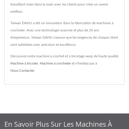
travaillant main dans la main avec les clients pour créer un avenir
meilleur.
Taiwan DAHU a été un innovateur dans la fabrication de machines à
crocheter. Avec une technologie avancée et plus de 20 ans
d'expérience, Taiwan DAHU s'assure que les exigences de chaque client
sont satisfaites avec précision et excellence.
Découvrez notre machine à crochet et à tricotage warp de haute qualité
Machine à tricoter
,
Machine à crocheter
et n'hésitez pas à
Nous Contacter
.
En Savoir Plus Sur Les Machines À