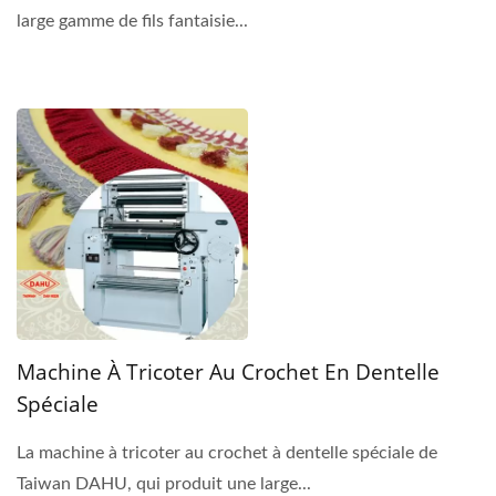
large gamme de fils fantaisie...
Machine À Tricoter Au Crochet En Dentelle
Spéciale
La machine à tricoter au crochet à dentelle spéciale de
Taiwan DAHU, qui produit une large...