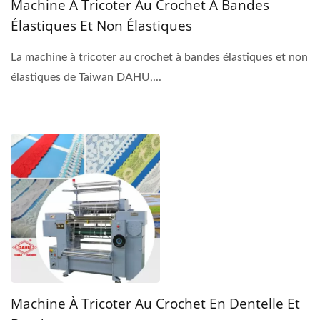
Machine À Tricoter Au Crochet À Bandes
Élastiques Et Non Élastiques
La machine à tricoter au crochet à bandes élastiques et non
élastiques de Taiwan DAHU,...
Machine À Tricoter Au Crochet En Dentelle Et