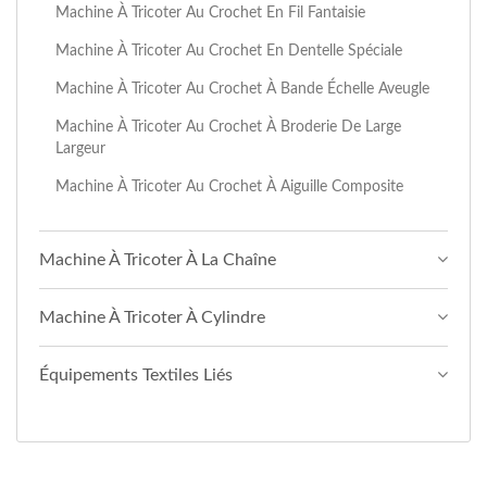
Machine À Tricoter Au Crochet En Fil Fantaisie
Machine À Tricoter Au Crochet En Dentelle Spéciale
Machine À Tricoter Au Crochet À Bande Échelle Aveugle
Machine À Tricoter Au Crochet À Broderie De Large
Largeur
Machine À Tricoter Au Crochet À Aiguille Composite
Machine À Tricoter À La Chaîne
Machine À Tricoter À Cylindre
Équipements Textiles Liés