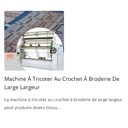
Machine À Tricoter Au Crochet À Broderie De
Large Largeur
La machine à tricoter au crochet à broderie de large largeur
peut produire divers tissus...