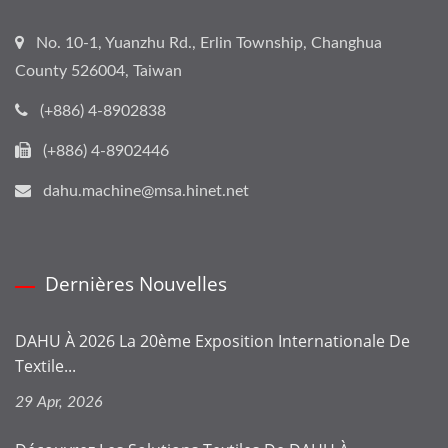
No. 10-1, Yuanzhu Rd., Erlin Township, Changhua
County 526004, Taiwan
(+886) 4-8902838
(+886) 4-8902446
dahu.machine@msa.hinet.net
Dernières Nouvelles
DAHU À 2026 La 20ème Exposition Internationale De
Textile...
29 Apr, 2026