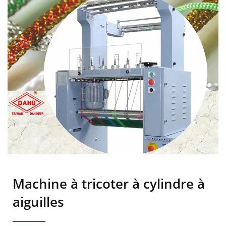
Machine à tricoter à cylindre à
aiguilles