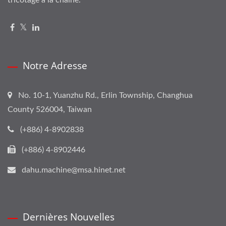
Notre Adresse
No. 10-1, Yuanzhu Rd., Erlin Township, Changhua
County 526004, Taiwan
(+886) 4-8902838
(+886) 4-8902446
dahu.machine@msa.hinet.net
Dernières Nouvelles