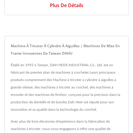
Plus De Détails
Machine À Tricoter À Cylindre À Aiguilles | Machines De Mise En
Trame Innovantes De Taiwan DAHU
Établi en 1992 à Taïwan, DAH HEER INDUSTRIAL Co., Ltd. est un
fabricant de premier plan de machines à crocheter.Leurs principaux
produits comprennent des Machine à tricoter à cylindre à aiguilles à
grande vitesse, des machines à tricoter au crochet, des machines à
enrouler et des machines de finition, conçues pour la précision dans la
production de dentelle et de bandes.Dah Heer est réputé pour son
innovation et sa qualité dans la technologie du crochet.
Avec plus de trois décennies d'expérience dans la fabrication de
machines à tricoter, nous nous engageons à offrir une qualité de