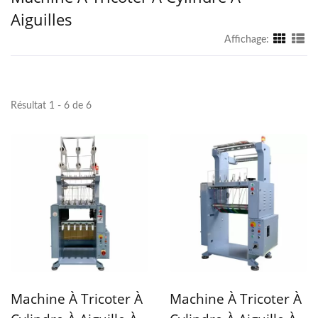
Aiguilles
Affichage:
Résultat 1 - 6 de 6
Machine À Tricoter À
Machine À Tricoter À