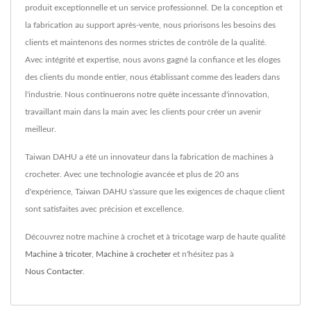
produit exceptionnelle et un service professionnel. De la conception et
la fabrication au support après-vente, nous priorisons les besoins des
clients et maintenons des normes strictes de contrôle de la qualité.
Avec intégrité et expertise, nous avons gagné la confiance et les éloges
des clients du monde entier, nous établissant comme des leaders dans
l'industrie. Nous continuerons notre quête incessante d'innovation,
travaillant main dans la main avec les clients pour créer un avenir
meilleur.
Taiwan DAHU a été un innovateur dans la fabrication de machines à
crocheter. Avec une technologie avancée et plus de 20 ans
d'expérience, Taiwan DAHU s'assure que les exigences de chaque client
sont satisfaites avec précision et excellence.
Découvrez notre machine à crochet et à tricotage warp de haute qualité
Machine à tricoter
,
Machine à crocheter
et n'hésitez pas à
Nous Contacter
.