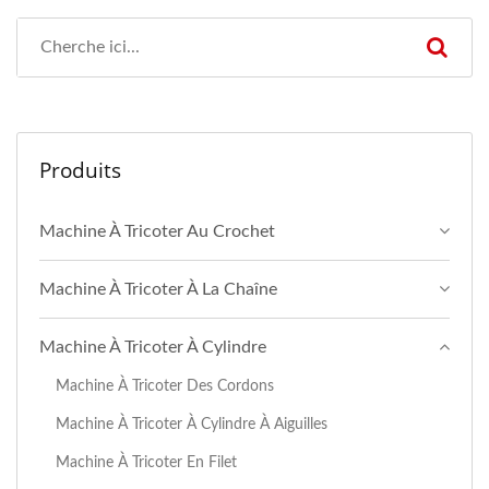
Produits
Machine À Tricoter Au Crochet
Machine À Tricoter À La Chaîne
Machine À Tricoter À Cylindre
Machine À Tricoter Des Cordons
Machine À Tricoter À Cylindre À Aiguilles
Machine À Tricoter En Filet