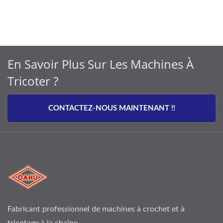
En Savoir Plus Sur Les Machines À
Tricoter ?
CONTACTEZ-NOUS MAINTENANT !!
Fabricant professionnel de machines à crochet et à
tricotage à la chaîne.