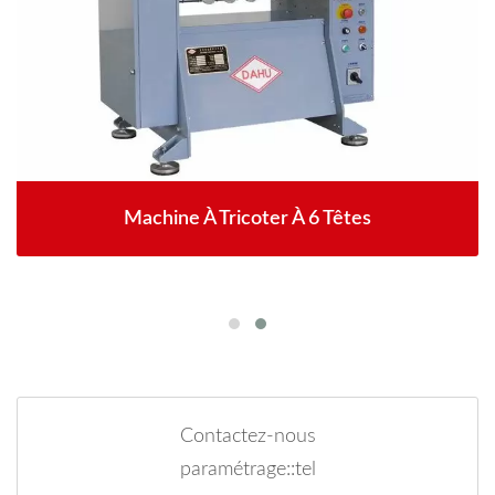
Machine À Tricoter À 6 Têtes
Contactez-nous
paramétrage::tel