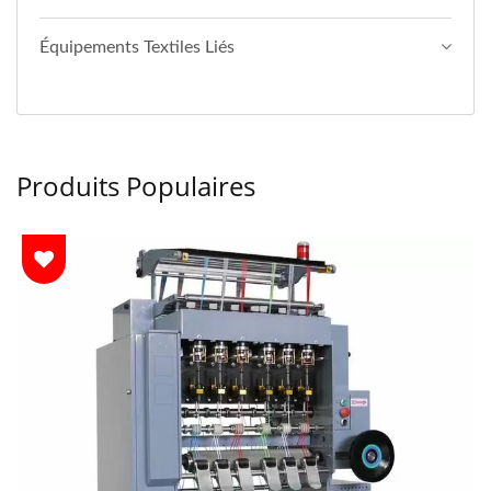
Équipements Textiles Liés
Produits Populaires