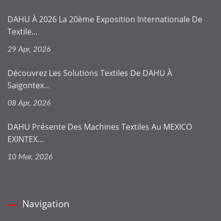
DAHU À 2026 La 20ème Exposition Internationale De
Textile...
29 Apr, 2026
Découvrez Les Solutions Textiles De DAHU À
Saigontex...
08 Apr, 2026
DAHU Présente Des Machines Textiles Au MEXICO
EXINTEX...
10 Mar, 2026
Navigation