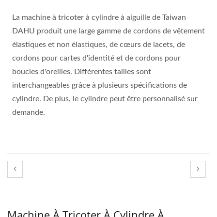
La machine à tricoter à cylindre à aiguille de Taiwan
DAHU produit une large gamme de cordons de vêtement
élastiques et non élastiques, de cœurs de lacets, de
cordons pour cartes d'identité et de cordons pour
boucles d'oreilles. Différentes tailles sont
interchangeables grâce à plusieurs spécifications de
cylindre. De plus, le cylindre peut être personnalisé sur
demande.
Machine À Tricoter À Cylindre À