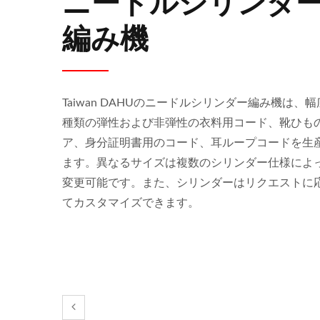
ニードルシリンダ
編み機
Taiwan DAHUのニードルシリンダー編み機は、
種類の弾性および非弾性の衣料用コード、靴ひも
ア、身分証明書用のコード、耳ループコードを生
ます。異なるサイズは複数のシリンダー仕様によ
変更可能です。また、シリンダーはリクエストに
てカスタマイズできます。