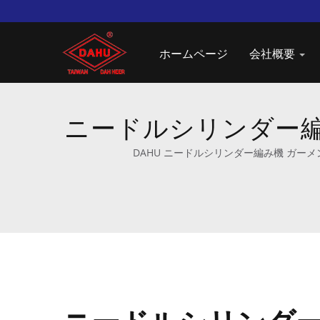
ホームページ
会社概要
ニードルシリンダー編み機
DAHU ニードルシリンダー編み機 ガ