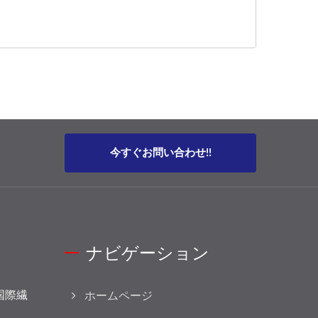
今すぐお問い合わせ!!
ナビゲーション
カ国際繊
ホームページ