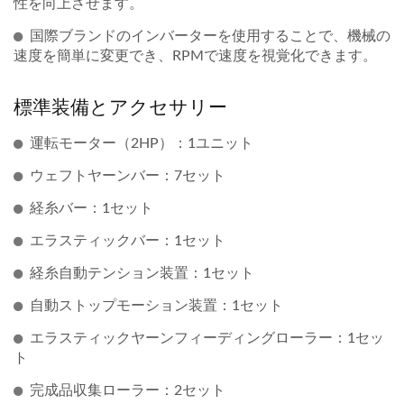
性を向上させます。
国際ブランドのインバーターを使用することで、機械の
速度を簡単に変更でき、RPMで速度を視覚化できます。
標準装備とアクセサリー
運転モーター（2HP）：1ユニット
ウェフトヤーンバー：7セット
経糸バー：1セット
エラスティックバー：1セット
経糸自動テンション装置：1セット
自動ストップモーション装置：1セット
エラスティックヤーンフィーディングローラー：1セッ
ト
完成品収集ローラー：2セット