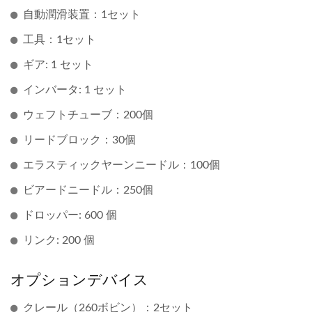
自動潤滑装置：1セット
工具：1セット
ギア: 1 セット
インバータ: 1 セット
ウェフトチューブ：200個
リードブロック：30個
エラスティックヤーンニードル：100個
ビアードニードル：250個
ドロッパー: 600 個
リンク: 200 個
オプションデバイス
クレール（260ボビン）：2セット