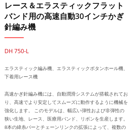
レース＆エラスティックフラット
バンド用の高速自動30インチかぎ
針編み機
DH 750-L
エラスティック編み機、エラスティックボタンホール機、
下着用レース機
高速かぎ針編み機には、自動潤滑システムが搭載されてお
り、高速でより安定してスムーズに動作するように機械を
強化します。 このモデルは、幅広い弾性および非弾性の
狭い生地、レース、医療用バンド、リボンを生産します。
8本の緯糸バーとチェーンリンクの拡張によって、複数の