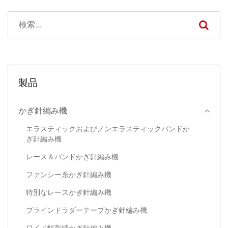
製品
かぎ針編み機
エラスティックおよびノンエラスティックバンドか
ぎ針編み機
レース＆バンドかぎ針編み機
ファンシー糸かぎ針編み機
特別なレースかぎ針編み機
ブラインドラダーテープかぎ針編み機