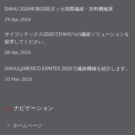
DAHU 2026年第20回ダッカ国際繊維・衣料機械展
29 Apr, 2026
サイゴンテックス2026でDAHU'sの繊維ソリューションを
探求してください。
08 Apr, 2026
DAHUはMEXICO EXINTEX 2026で繊維機械を紹介します。
10 Mar, 2026
ナビゲーション
ホームページ