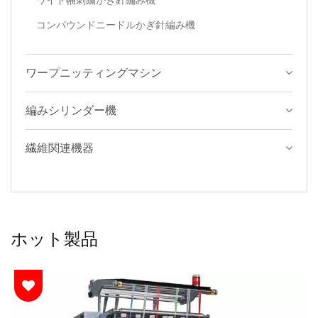
ワイド幅刺繍かぎ針編み機
コンパウンドニードルかぎ針編み機
ワープニッティングマシン
編みシリンダー機
繊維関連機器
ホット製品