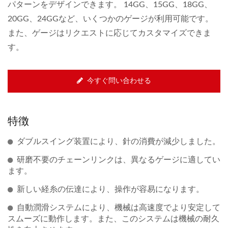
パターンをデザインできます。 14GG、15GG、18GG、
20GG、24GGなど、いくつかのゲージが利用可能です。
また、ゲージはリクエストに応じてカスタマイズできま
す。
今すぐ問い合わせる
特徴
ダブルスイング装置により、針の消費が減少しました。
研磨不要のチェーンリンクは、異なるゲージに適してい
ます。
新しい経糸の伝達により、操作が容易になります。
自動潤滑システムにより、機械は高速度でより安定して
スムーズに動作します。また、このシステムは機械の耐久