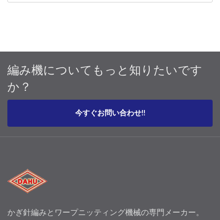
編み機についてもっと知りたいです
か？
今すぐお問い合わせ!!
かぎ針編みとワープニッティング機械の専門メーカー。