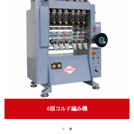
6頭コルド編み機