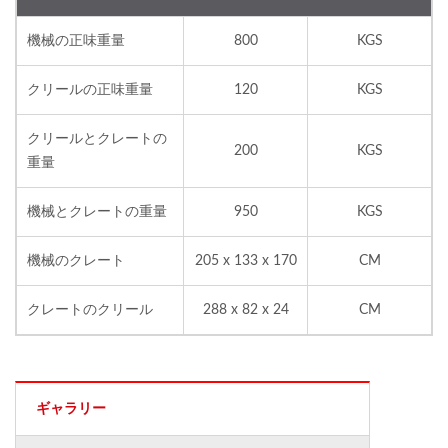
機械の正味重量
800
KGS
クリールの正味重量
120
KGS
クリールとクレートの
200
KGS
重量
機械とクレートの重量
950
KGS
機械のクレート
205 x 133 x 170
CM
クレートのクリール
288 x 82 x 24
CM
ギャラリー