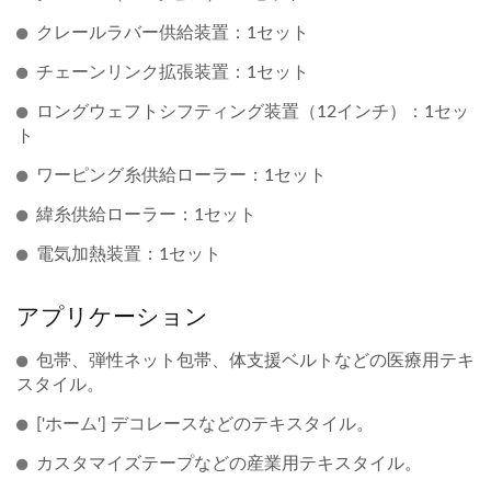
クレールラバー供給装置：1セット
チェーンリンク拡張装置：1セット
ロングウェフトシフティング装置（12インチ）：1セッ
ト
ワーピング糸供給ローラー：1セット
緯糸供給ローラー：1セット
電気加熱装置：1セット
アプリケーション
包帯、弾性ネット包帯、体支援ベルトなどの医療用テキ
スタイル。
['ホーム'] デコレースなどのテキスタイル。
カスタマイズテープなどの産業用テキスタイル。