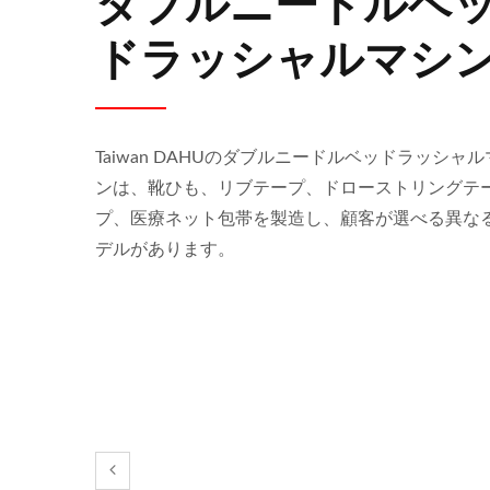
ダブルニードルベ
ドラッシャルマシ
Taiwan DAHUのダブルニードルベッドラッシャ
ンは、靴ひも、リブテープ、ドローストリングテ
プ、医療ネット包帯を製造し、顧客が選べる異な
デルがあります。