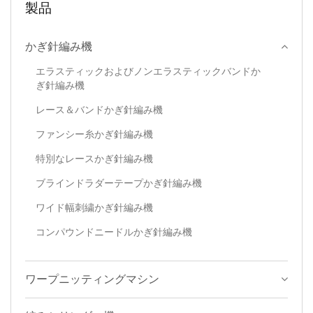
製品
かぎ針編み機
エラスティックおよびノンエラスティックバンドか
ぎ針編み機
レース＆バンドかぎ針編み機
ファンシー糸かぎ針編み機
特別なレースかぎ針編み機
ブラインドラダーテープかぎ針編み機
ワイド幅刺繍かぎ針編み機
コンパウンドニードルかぎ針編み機
ワープニッティングマシン