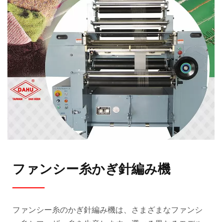
ファンシー糸かぎ針編み機
ファンシー糸のかぎ針編み機は、さまざまなファンシ