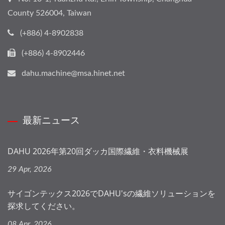
County 526004, Taiwan
(+886) 4-8902838
(+886) 4-8902446
dahu.machine@msa.hinet.net
最新ニュース
DAHU 2026年第20回ダッカ国際繊維・衣料機械展
29 Apr, 2026
サイゴンテックス2026でDAHU'sの繊維ソリューションを
探求してください。
08 Apr, 2026