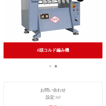
6頭コルド編み機
お問い合わせ
設定::tel