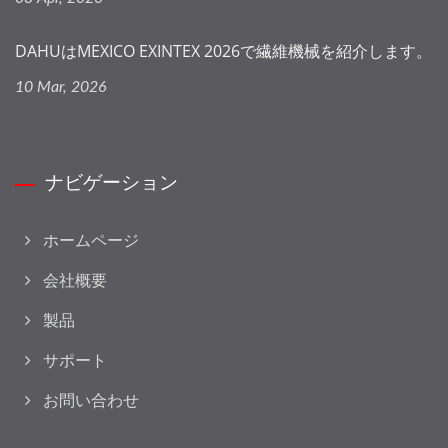
DAHUはMEXICO EXINTEX 2026で繊維機械を紹介します。
10 Mar, 2026
ナビゲーション
ホームページ
会社概要
製品
サポート
お問い合わせ