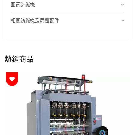
圓筒針織機
相關紡織機及周邊配件
熱銷商品