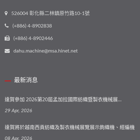
526004 彰化縣二林鎮原竹路10-1號
(+886) 4-8902838
(+886) 4-8902446
dahu.machine@msa.hinet.net
最新消息
達賀參加 2026第20屆孟加拉國際紡織暨製衣機械展...
29 Apr, 2026
達賀將於越南西貢紡織及製衣機械展覽展示鉤織機、經編機
08 Apr, 2026