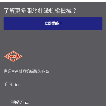
了解更多關於針織鉤編機械？
立即聯絡 !!
專業生產針織鉤編機製造商
聯絡方式