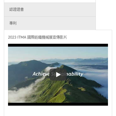
認證證書
專利
2023 ITMA 國際紡織機械展宣傳影片
2023 ITMA 國際紡織機械展宣