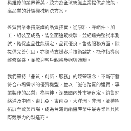
與維修的業界菁英，致力為全球紡織產業提供高效能、
高品質的針織機械解決方案。
達賀實業秉持嚴謹的品質控管，從原料、零組件、加
工、組裝至成品，皆全面追蹤檢驗，並經過完整試車測
試，確保產品性能穩定，品質優良。售後服務方面，除
提供完善保固，亦隨時支援客戶技術諮詢、操作指導與
維修保養，並歡迎客戶親臨參觀與體驗。
我們堅持「品質、創新、服務」的經營理念，不斷研發
符合市場需求的優質機型，並以「誠信踏實的達賀，專
業製作的品質」為精神，深獲國內外市場肯定。銷售網
絡遍及中國、東北亞、東南亞、大洋洲、非洲，並積極
拓展至歐美市場，成為台灣鉤編機產業中最專業且具國
際競爭力的製造商。