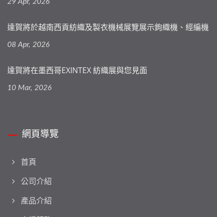
29 Apr, 2026
達賀將於越南西貢紡織及製衣機械展覽展示鉤織機、經編機
08 Apr, 2026
達賀將在墨西哥EXINTEX 紡織展與您見面
10 Mar, 2026
網頁導覽
首頁
公司介紹
產品介紹