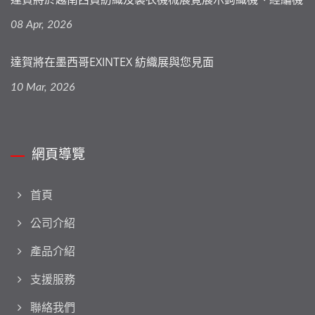
08 Apr, 2026
達賀將在墨西哥EXINTEX 紡織展與您見面
10 Mar, 2026
網頁導覽
首頁
公司介紹
產品介紹
支援服務
聯絡我們