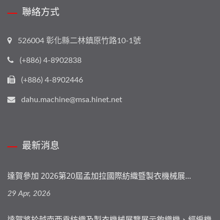
聯絡方式
526004 彰化縣二林鎮原竹路10-1號
(+886) 4-8902838
(+886) 4-8902446
dahu.machine@msa.hinet.net
最新消息
達賀參加 2026第20屆孟加拉國際紡織暨製衣機械展...
29 Apr, 2026
達賀將於越南西貢紡織及製衣機械展覽展示鉤織機、經編機