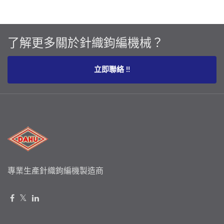
了解更多關於針織鉤編機械？
立即聯絡 !!
專業生產針織鉤編機製造商