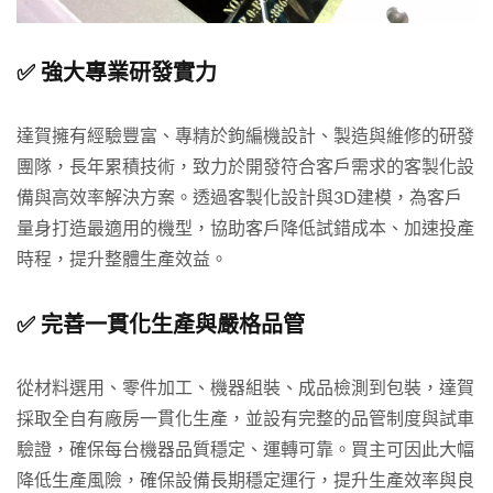
✅ 強大專業研發實力
達賀擁有經驗豐富、專精於鉤編機設計、製造與維修的研發
團隊，長年累積技術，致力於開發符合客戶需求的客製化設
備與高效率解決方案。透過客製化設計與3D建模，為客戶
量身打造最適用的機型，協助客戶降低試錯成本、加速投產
時程，提升整體生產效益。
✅ 完善一貫化生產與嚴格品管
從材料選用、零件加工、機器組裝、成品檢測到包裝，達賀
採取全自有廠房一貫化生產，並設有完整的品管制度與試車
驗證，確保每台機器品質穩定、運轉可靠。買主可因此大幅
降低生產風險，確保設備長期穩定運行，提升生產效率與良