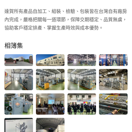
達賀所有產品自加工、組裝、檢驗、包裝皆在台灣自有廠房
內完成，嚴格把關每一道環節，保障交期穩定、品質無虞，
協助客戶穩定排產、掌握生產時效與成本優勢。
相簿集