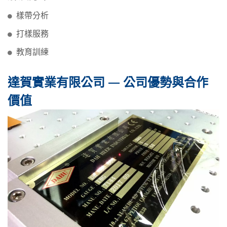
樣帶分析
打樣服務
教育訓練
達賀實業有限公司 — 公司優勢與合作
價值