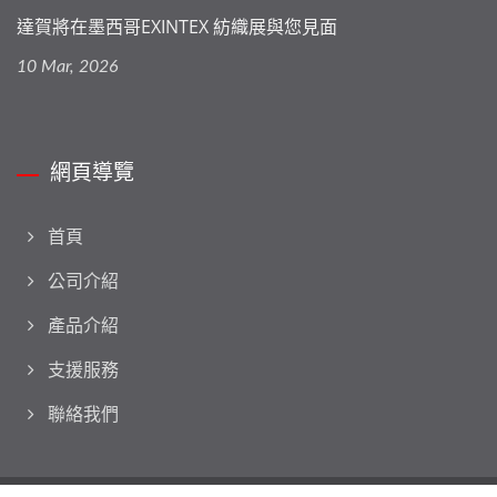
達賀將在墨西哥EXINTEX 紡織展與您見面
10 Mar, 2026
網頁導覽
首頁
公司介紹
產品介紹
支援服務
聯絡我們