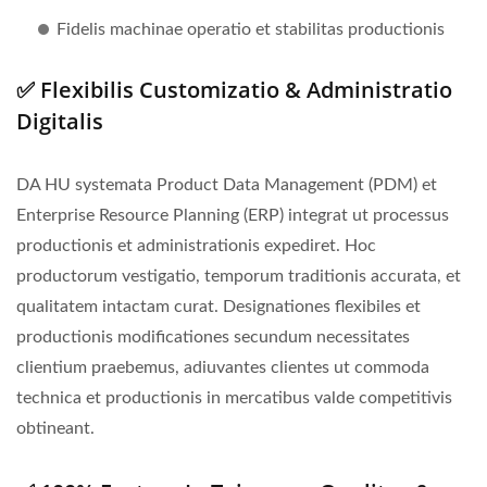
Fidelis machinae operatio et stabilitas productionis
✅ Flexibilis Customizatio & Administratio
Digitalis
DA HU systemata Product Data Management (PDM) et
Enterprise Resource Planning (ERP) integrat ut processus
productionis et administrationis expediret. Hoc
productorum vestigatio, temporum traditionis accurata, et
qualitatem intactam curat. Designationes flexibiles et
productionis modificationes secundum necessitates
clientium praebemus, adiuvantes clientes ut commoda
technica et productionis in mercatibus valde competitivis
obtineant.