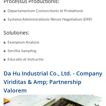
Processus Productionis:
Departamentum Coniunctionis et Probationis
Systema Administrationis Rerum Negotialium (ERP)
Solutiones:
Exemplum Analysis
Servitia Sampling
Educatio et Instructio
Da Hu Industrial Co., Ltd. - Company
Viriditas & Amp; Partnership
Valorem