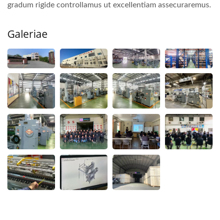
gradum rigide controllamus ut excellentiam assecuraremus.
Galeriae