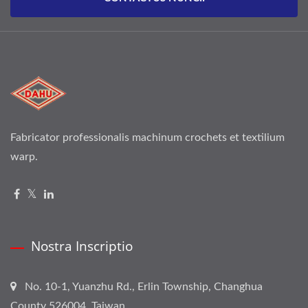
Fabricator professionalis machinum crochets et textilium
warp.
Nostra Inscriptio
No. 10-1, Yuanzhu Rd., Erlin Township, Changhua
County 526004, Taiwan