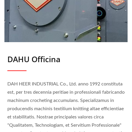
DAHU Officina
DAH HEER INDUSTRIAL Co., Ltd. anno 1992 constituta
est, per tres decennia peritiae in professionali fabricando
machinum crocheting accumulans. Specializamus in
producendis machinis textilium knitting altae efficientiae
et stabilitatis. Nostrae principales valores circa
"Qualitatem, Technologiam, et Servitium Professionale"