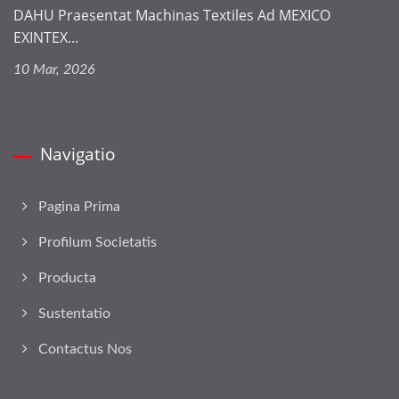
DAHU Praesentat Machinas Textiles Ad MEXICO
EXINTEX...
10 Mar, 2026
Navigatio
Pagina Prima
Profilum Societatis
Producta
Sustentatio
Contactus Nos