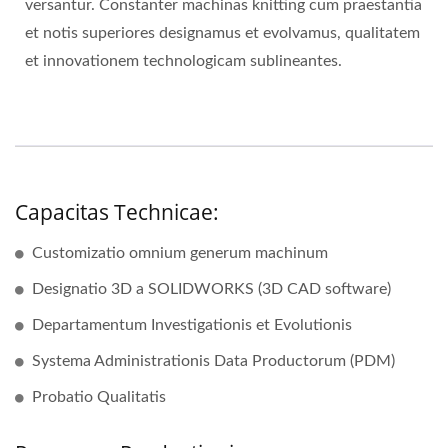
versantur. Constanter machinas knitting cum praestantia
et notis superiores designamus et evolvamus, qualitatem
et innovationem technologicam sublineantes.
Capacitas Technicae:
Customizatio omnium generum machinum
Designatio 3D a SOLIDWORKS (3D CAD software)
Departamentum Investigationis et Evolutionis
Systema Administrationis Data Productorum (PDM)
Probatio Qualitatis