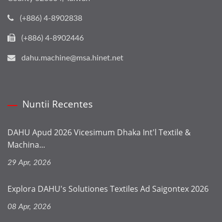
(+886) 4-8902838
(+886) 4-8902446
dahu.machine@msa.hinet.net
Nuntii Recentes
DAHU Apud 2026 Vicesimum Dhaka Int'l Textile &
Machina...
29 Apr, 2026
Explora DAHU's Solutiones Textiles Ad Saigontex 2026
08 Apr, 2026