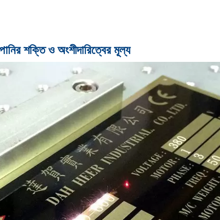
পানির শক্তি ও অংশীদারিত্বের মূল্য