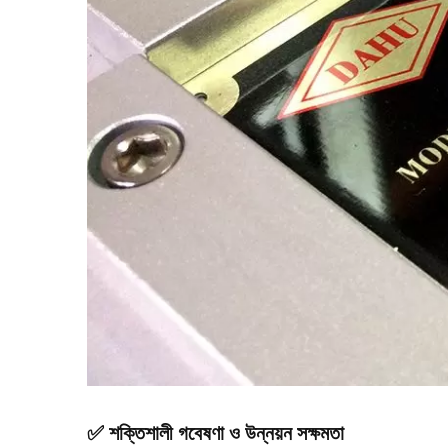
✅ শক্তিশালী গবেষণা ও উন্নয়ন সক্ষমতা