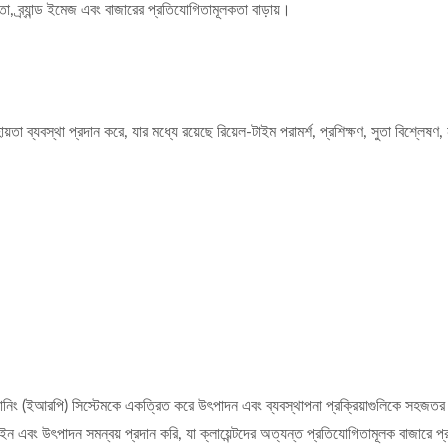
 ব্র্যান্ড ইমেজ এবং বাজারের প্রতিযোগিতামূলকতা বাড়ায়।
তা ব্যবস্থা প্রদান করে, যার মধ্যে রয়েছে রিয়েল-টাইম পরামর্শ, প্রশিক্ষণ, সুতা বিশ্লেষণ,
ল্যানিং (ইআরপি) সিস্টেমকে একত্রিত করে উৎপাদন এবং ব্যবস্থাপনা প্রক্রিয়াগুলিকে সহজতর
ইন এবং উৎপাদন সমন্বয় প্রদান করি, যা ক্লায়েন্টদের অত্যন্ত প্রতিযোগিতামূলক বাজারে 