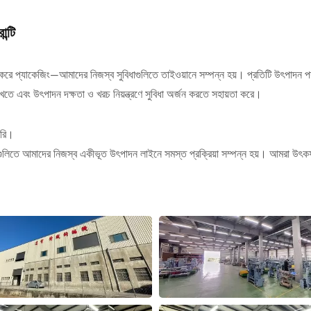
ন্টি
ে প্যাকেজিং—আমাদের নিজস্ব সুবিধাগুলিতে তাইওয়ানে সম্পন্ন হয়। প্রতিটি উৎপাদন পদক্ষ
় রাখতে এবং উৎপাদন দক্ষতা ও খরচ নিয়ন্ত্রণে সুবিধা অর্জন করতে সহায়তা করে।
ৈরি।
ধাগুলিতে আমাদের নিজস্ব একীভূত উৎপাদন লাইনে সমস্ত প্রক্রিয়া সম্পন্ন হয়। আমরা উৎকর্ষ