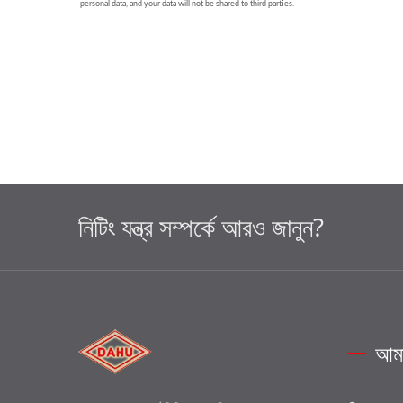
নিটিং যন্ত্র সম্পর্কে আরও জানুন?
আমা