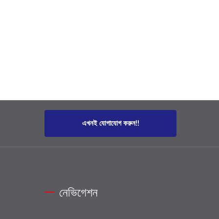
এখনই যোগাযোগ করুন!!
নেভিগেশন