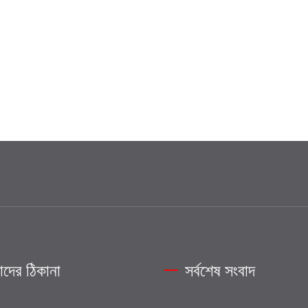
দের ঠিকানা
সর্বশেষ সংবাদ