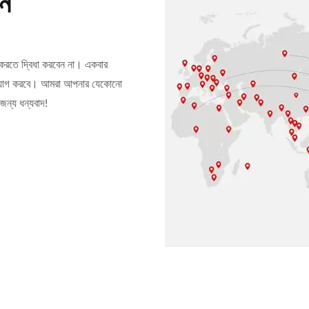
ুন
ণ করতে দ্বিধা করবেন না। একবার
গাযোগ করবে। আমরা আপনার যেকোনো
ন্য ধন্যবাদ!