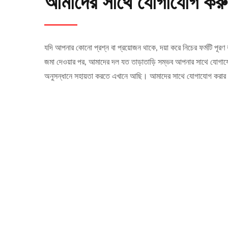
আমাদের সাথে যোগাযোগ কর
যদি আপনার কোনো প্রশ্ন বা প্রয়োজন থাকে, দয়া করে নিচের ফর্মটি পূর
জমা দেওয়ার পর, আমাদের দল যত তাড়াতাড়ি সম্ভব আপনার সাথে যো
অনুসন্ধানে সহায়তা করতে এখানে আছি। আমাদের সাথে যোগাযোগ করার জ