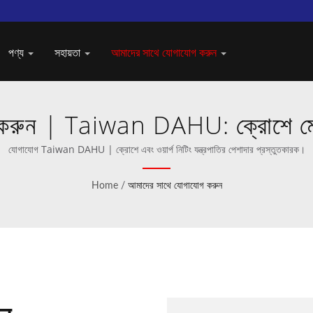
পণ্য
সহায়তা
আমাদের সাথে যোগাযোগ করুন
 করুন | Taiwan DAHU: ক্রোশে মেশ
যোগাযোগ Taiwan DAHU | ক্রোশে এবং ওয়ার্প নিটিং যন্ত্রপাতির পেশাদার প্রস্তুতকারক।
Home
/
আমাদের সাথে যোগাযোগ করুন