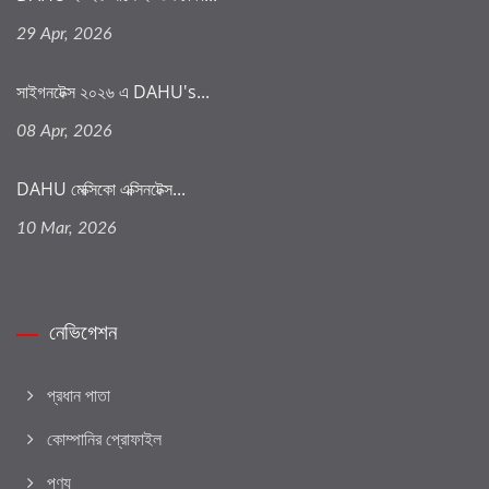
29 Apr, 2026
সাইগনটেক্স ২০২৬ এ DAHU's...
08 Apr, 2026
DAHU মেক্সিকো এক্সিনটেক্স...
10 Mar, 2026
নেভিগেশন
প্রধান পাতা
কোম্পানির প্রোফাইল
পণ্য