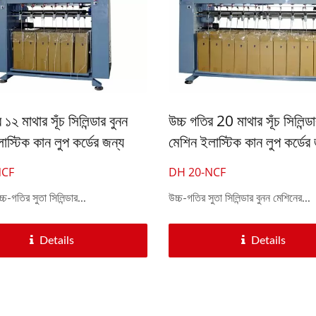
 ১২ মাথার সূঁচ সিলিন্ডার বুনন
উচ্চ গতির 20 মাথার সূঁচ সিলিন্ডা
াস্টিক কান লুপ কর্ডের জন্য
মেশিন ইলাস্টিক কান লুপ কর্ডের
NCF
DH 20-NCF
্চ-গতির সুতা সিলিন্ডার...
উচ্চ-গতির সুতা সিলিন্ডার বুনন মেশিনের...
Details
Details