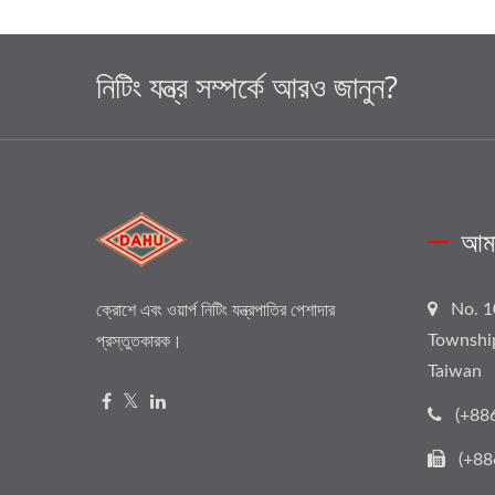
নিটিং যন্ত্র সম্পর্কে আরও জানুন?
আমা
No. 1
ক্রোশে এবং ওয়ার্প নিটিং যন্ত্রপাতির পেশাদার
Townshi
প্রস্তুতকারক।
Taiwan
(+88
(+88