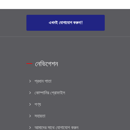
এখনই যোগাযোগ করুন!!
নেভিগেশন
প্রধান পাতা
কোম্পানির প্রোফাইল
পণ্য
সহায়তা
আমাদের সাথে যোগাযোগ করুন