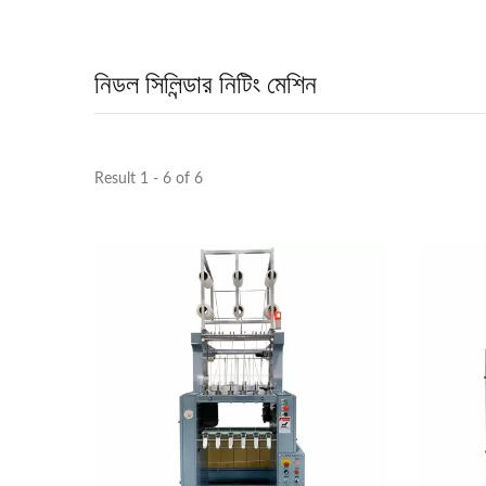
নিডল সিলিন্ডার নিটিং মেশিন
Result 1 - 6 of 6