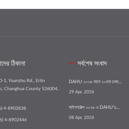
দের ঠিকানা
সর্বশেষ সংবাদ
0-1, Yuanzhu Rd., Erlin
DAHU ২০২৬ সালে ২০তম ঢাকা...
p, Changhua County 526004,
29 Apr, 2026
সাইগনটেক্স ২০২৬ এ DAHU's...
6) 4-8902838
08 Apr, 2026
6) 4-8902446