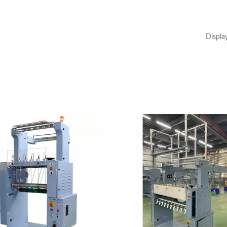
Displa