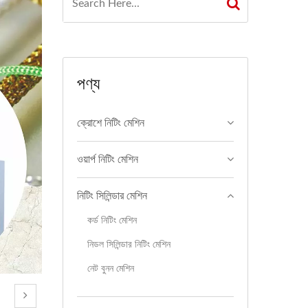
পণ্য
ক্রোশে নিটিং মেশিন
ওয়ার্প নিটিং মেশিন
নিটিং সিলিন্ডার মেশিন
কর্ড নিটিং মেশিন
নিডল সিলিন্ডার নিটিং মেশিন
নেট বুনন মেশিন