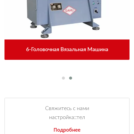
6-Головочная Вязальная Машина
Свяжитесь с нами
настройка::тел
Подробнее