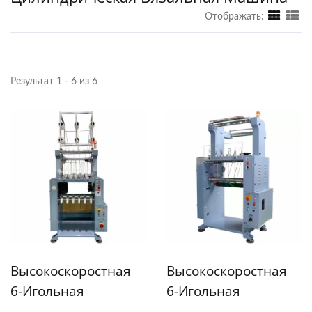
Отображать:
Результат 1 - 6 из 6
Высокоскоростная
Высокоскоростная
6-Игольная
6-Игольная
Цилиндрическая
Цилиндрическая