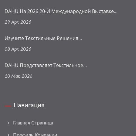
DAHU На 2026 20-Й Международной Выставке...
29 Apr, 2026
Изучите Текстильные Решения...
08 Apr, 2026
DAHU Представляет Текстильное...
10 Mar, 2026
Навигация
Главная Страница
Профиль Компании