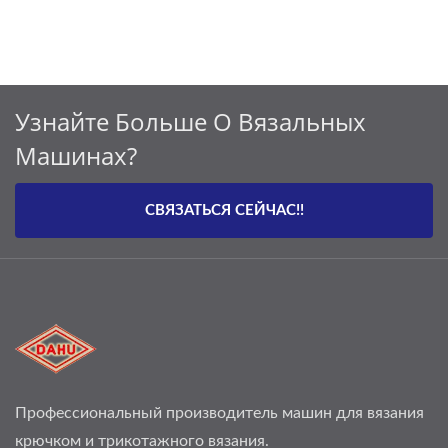
Узнайте Больше О Вязальных
Машинах?
СВЯЗАТЬСЯ СЕЙЧАС!!
Профессиональный производитель машин для вязания
крючком и трикотажного вязания.