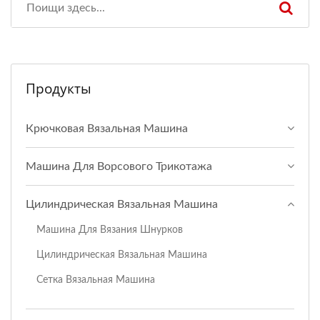
Продукты
Крючковая Вязальная Машина
Машина Для Ворсового Трикотажа
Цилиндрическая Вязальная Машина
Машина Для Вязания Шнурков
Цилиндрическая Вязальная Машина
Сетка Вязальная Машина