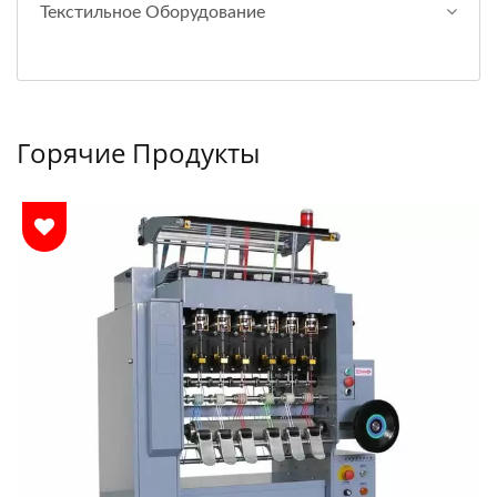
Текстильное Оборудование
Горячие Продукты