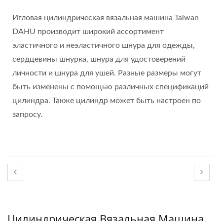
Игловая цилиндрическая вязальная машина Taiwan
DAHU производит широкий ассортимент
эластичного и неэластичного шнура для одежды,
сердцевины шнурка, шнура для удостоверений
личности и шнура для ушей. Разные размеры могут
быть изменены с помощью различных спецификаций
цилиндра. Также цилиндр может быть настроен по
запросу.
Цилиндрическая Вязальная Машина