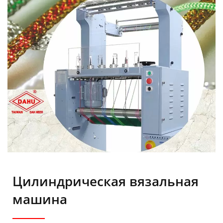
Цилиндрическая вязальная
машина