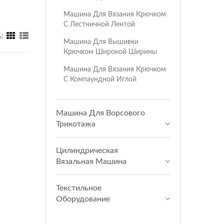
Машина Для Вязания Крючком
С Лестничной Лентой
:
Машина Для Вышивки
Крючком Широкой Ширины
Машина Для Вязания Крючком
С Компаундной Иглой
Машина Для Ворсового
Трикотажа
Цилиндрическая
Вязальная Машина
Текстильное
Оборудование