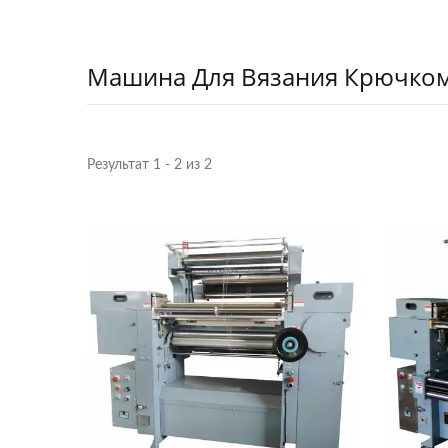
Машина Для Вязания Крючком
Результат 1 - 2 из 2