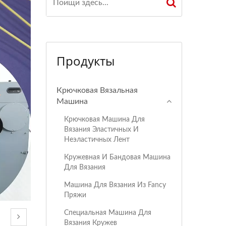
Продукты
Крючковая Вязальная
Машина
Крючковая Машина Для
Вязания Эластичных И
Неэластичных Лент
Кружевная И Бандовая Машина
Для Вязания
Машина Для Вязания Из Fancy
Пряжи
Специальная Машина Для
Вязания Кружев