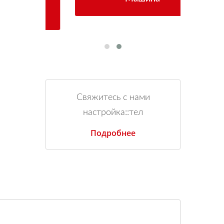
Свяжитесь с нами
настройка::тел
Подробнее