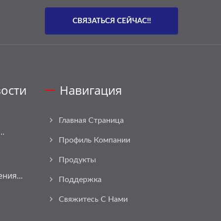
СВЯЗАТЬСЯ СЕЙЧАС!!
ости
Навигация
Главная Страница
..
Профиль Компании
Продукты
ния...
Поддержка
Свяжитесь С Нами