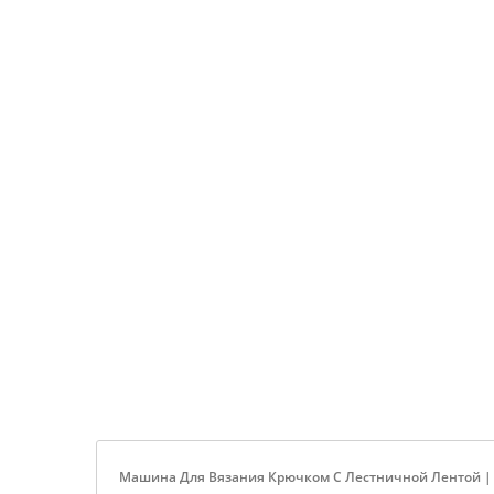
Дюймов
Машина Для Вязания Крючком С Лестничной Лентой 