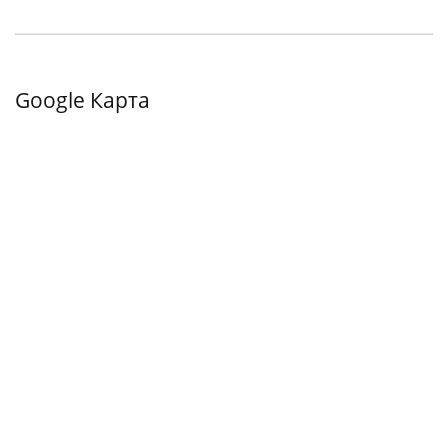
Google Карта