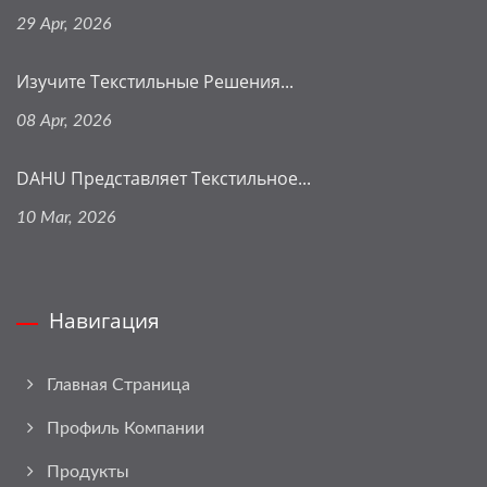
29 Apr, 2026
Изучите Текстильные Решения...
08 Apr, 2026
DAHU Представляет Текстильное...
10 Mar, 2026
Навигация
Главная Страница
Профиль Компании
Продукты