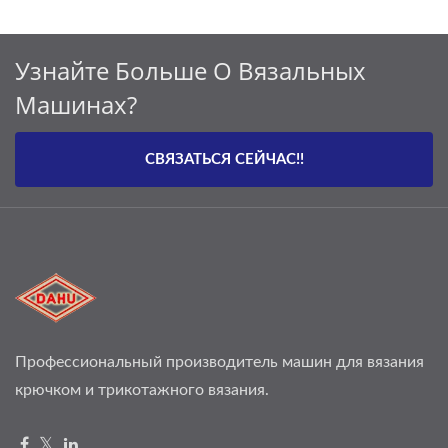
Узнайте Больше О Вязальных
Машинах?
СВЯЗАТЬСЯ СЕЙЧАС!!
Профессиональный производитель машин для вязания
крючком и трикотажного вязания.