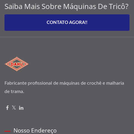
Saiba Mais Sobre Máquinas De Tricô?
CONTATO AGORA!!
Fabricante profissional de máquinas de crochê e malharia
de trama.
Nosso Endereço