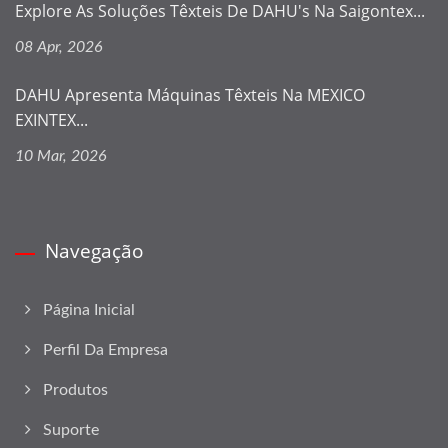
Explore As Soluções Têxteis De DAHU's Na Saigontex...
08 Apr, 2026
DAHU Apresenta Máquinas Têxteis Na MEXICO
EXINTEX...
10 Mar, 2026
Navegação
Página Inicial
Perfil Da Empresa
Produtos
Suporte