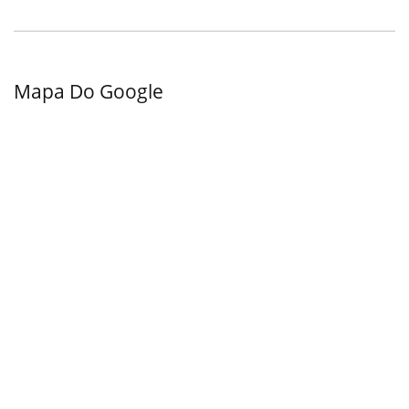
Mapa Do Google