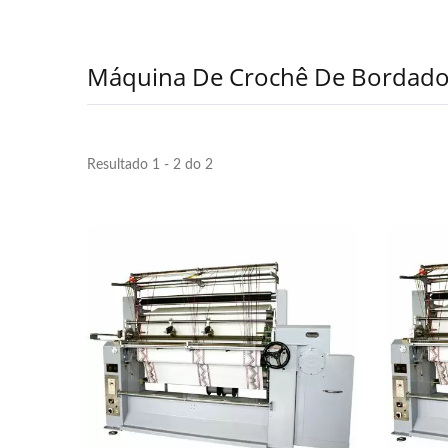
Máquina De Crochê De Bordado
Resultado 1 - 2 do 2