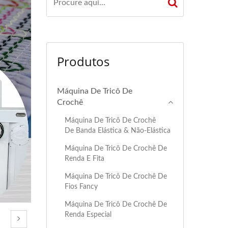
Produtos
Máquina De Tricô De
Crochê
Máquina De Tricô De Crochê
De Banda Elástica & Não-Elástica
Máquina De Tricô De Crochê De
Renda E Fita
Máquina De Tricô De Crochê De
Fios Fancy
Máquina De Tricô De Crochê De
Renda Especial