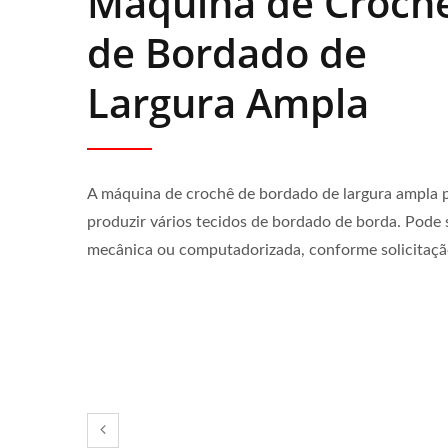
Máquina de Croch
de Bordado de
Largura Ampla
A máquina de crochê de bordado de largura ampla 
produzir vários tecidos de bordado de borda. Pode 
mecânica ou computadorizada, conforme solicitaçã