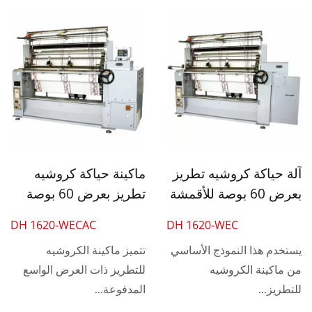
آلة حياكة كروشيه تطريز
ماكينة حياكة كروشيه
بعرض 60 بوصة للأقمشة
تطريز بعرض 60 بوصة
العصرية
للأقمشة العصرية
DH 1620-WECAC
DH 1620-WEC
يستخدم هذا النموذج الأساسي
تتميز ماكينة الكروشيه
من ماكينة الكروشيه
للتطريز ذات العرض الواسع
للتطريز...
المدفوعة...