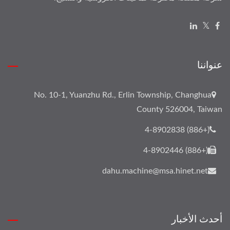
عنواننا
No. 10-1, Yuanzhu Rd., Erlin Township, Changhua
County 526004, Taiwan
(+886) 4-8902838
(+886) 4-8902446
dahu.machine@msa.hinet.net
أحدث الأخبار