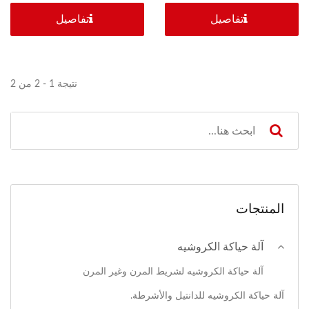
تفاصيل
تفاصيل
نتيجة 1 - 2 من 2
المنتجات
آلة حياكة الكروشيه
آلة حياكة الكروشيه لشريط المرن وغير المرن
آلة حياكة الكروشيه للدانتيل والأشرطة.