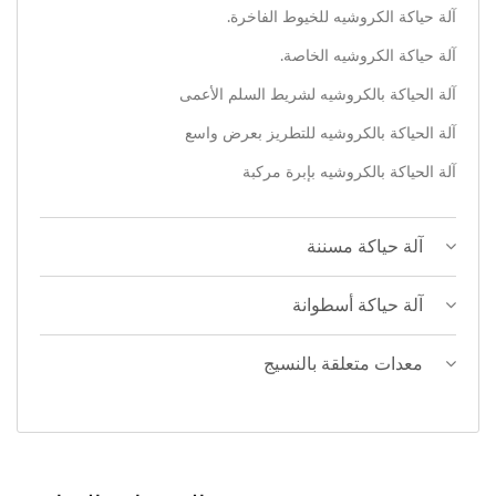
آلة حياكة الكروشيه للخيوط الفاخرة.
آلة حياكة الكروشيه الخاصة.
آلة الحياكة بالكروشيه لشريط السلم الأعمى
آلة الحياكة بالكروشيه للتطريز بعرض واسع
آلة الحياكة بالكروشيه بإبرة مركبة
آلة حياكة مسننة
آلة حياكة أسطوانة
معدات متعلقة بالنسيج