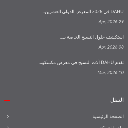
DAHU في 2026 المعرض الدولي العشرين...
29 Apr, 2026
استكشف حلول النسيج الخاصة بـ...
08 Apr, 2026
تقدم DAHU آلات النسيج في معرض مكسكو...
10 Mar, 2026
التنقل
الصفحة الرئيسية
ملف الشركة