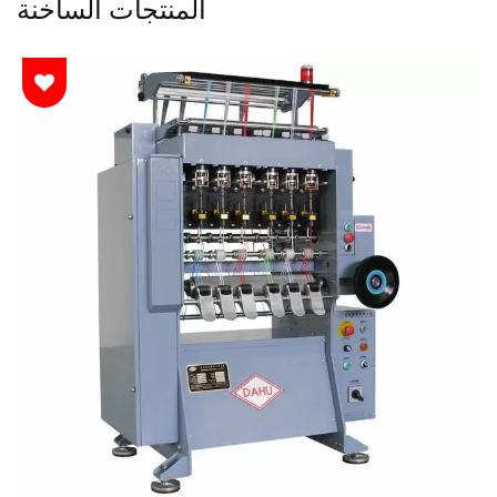
المنتجات الساخنة