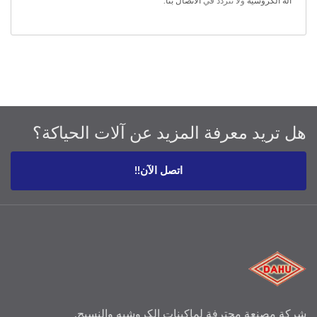
آلة الكروشيه
ولا تتردد في
الاتصال بنا
.
هل تريد معرفة المزيد عن آلات الحياكة؟
اتصل الآن!!
شركة مصنعة محترفة لماكينات الكروشيه والنسيج.