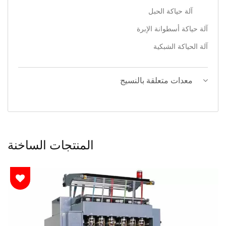
آلة حياكة الحبل
آلة حياكة أسطوانة الإبرة
آلة الحياكة الشبكية
معدات متعلقة بالنسيج
المنتجات الساخنة