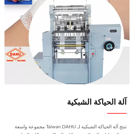
آلة الحياكة الشبكية
تنتج آلة الحياكة الشبكية لـ Taiwan DAHU مجموعة واسعة