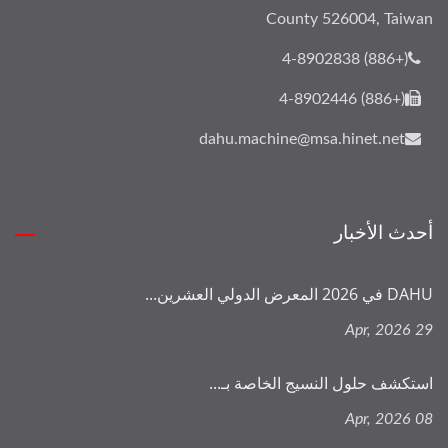
County 526004, Taiwan
(+886) 4-8902838
(+886) 4-8902446
dahu.machine@msa.hinet.net
أحدث الأخبار
DAHU في 2026 المعرض الدولي العشرين...
29 Apr, 2026
استكشف حلول النسيج الخاصة بـ...
08 Apr, 2026