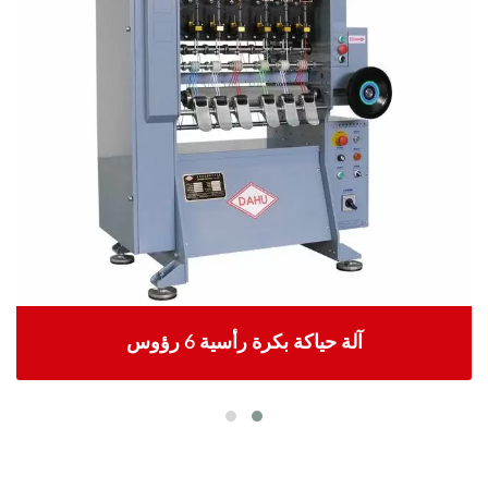
آلة حياكة بكرة رأسية 6 رؤوس