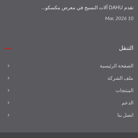
تقدم DAHU آلات النسيج في معرض مكسكو...
10 Mar, 2026
التنقل
الصفحة الرئيسية
ملف الشركة
المنتجات
الدعم
اتصل بنا