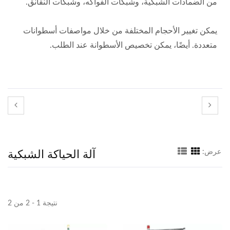
من الضمادات الشبكية، وشبكات الفواكه، وشبكات النقانق.
يمكن تغيير الأحجام المختلفة من خلال مواصفات أسطوانات
متعددة. أيضًا، يمكن تخصيص الأسطوانة عند الطلب.
آلة الحياكة الشبكية
عرض:
نتيجة 1 - 2 من 2