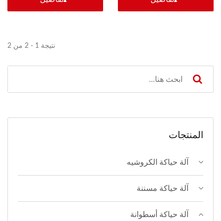
نتيجة 1 - 2 من 2
المنتجات
آلة حياكة الكروشيه
آلة حياكة مسننة
آلة حياكة أسطوانة