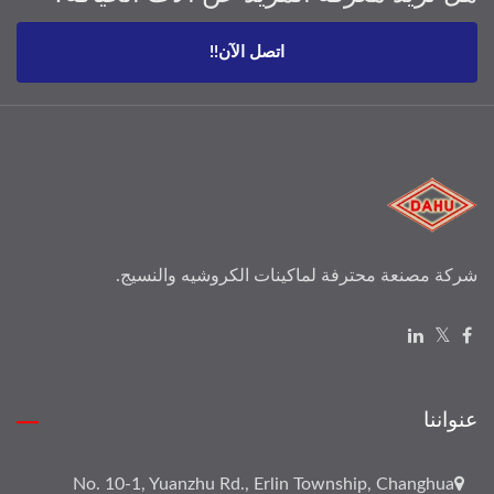
اتصل الآن!!
شركة مصنعة محترفة لماكينات الكروشيه والنسيج.
عنواننا
No. 10-1, Yuanzhu Rd., Erlin Township, Changhua