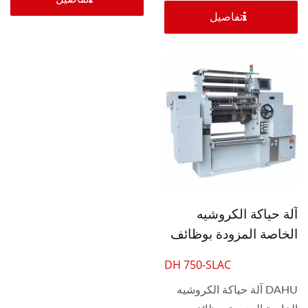
تفاصيل
آلة حياكة الكروشيه
الخاصة المزودة بوظائف
كاملة 30 بوصة
DH 750-SLAC
DAHU آلة حياكة الكروشيه