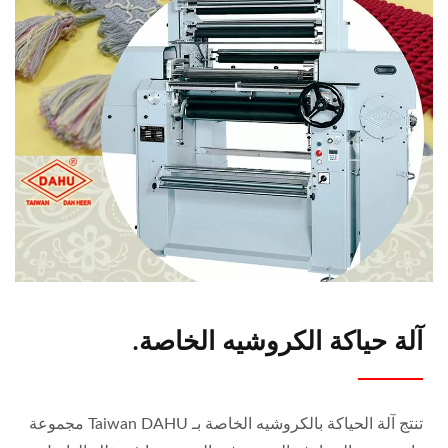
آلة حياكة الكروشيه الخاصة.
تنتج آلة الحياكة بالكروشيه الخاصة بـ Taiwan DAHU مجموعة