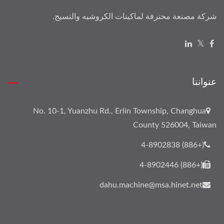
شركة مصنعة محترفة لماكينات الكروشيه والنسيج.
عنواننا
No. 10-1, Yuanzhu Rd., Erlin Township, Changhua
County 526004, Taiwan
(+886) 4-8902838
(+886) 4-8902446
dahu.machine@msa.hinet.net