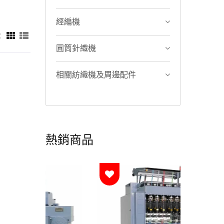
經編機
：
圓筒針織機
相關紡織機及周邊配件
熱銷商品