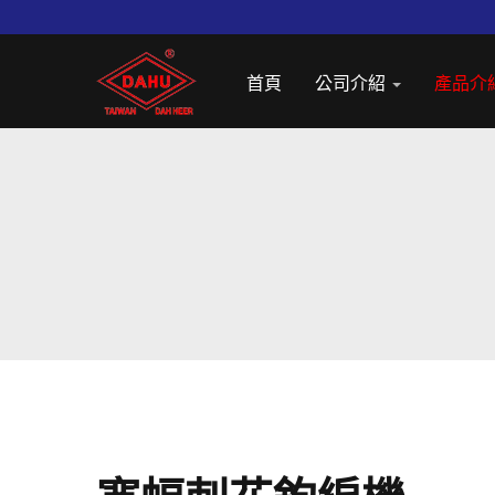
首頁
公司介紹
產品介