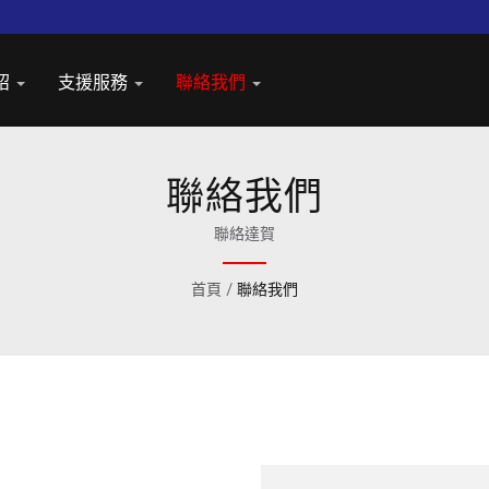
紹
支援服務
聯絡我們
聯絡我們
聯絡達賀
首頁
/
聯絡我們