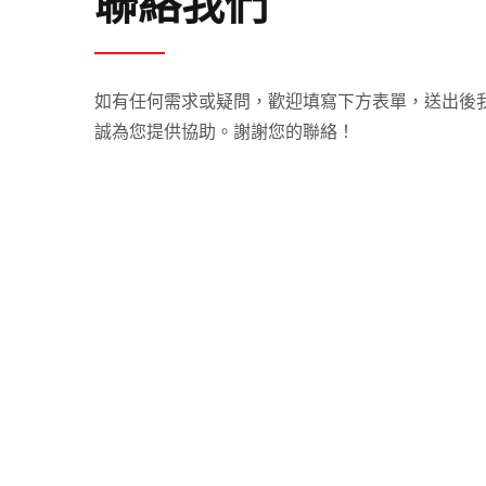
聯絡我們
如有任何需求或疑問，歡迎填寫下方表單，送出後
誠為您提供協助。謝謝您的聯絡！