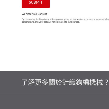
了解更多關於針織鉤編機械