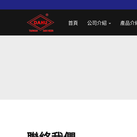
首頁
公司介紹
產品介