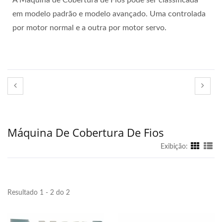
A Máquina de Cobertura de Fios pode ser classificada
em modelo padrão e modelo avançado. Uma controlada
por motor normal e a outra por motor servo.
Máquina De Cobertura De Fios
Exibição:
Resultado 1 - 2 do 2