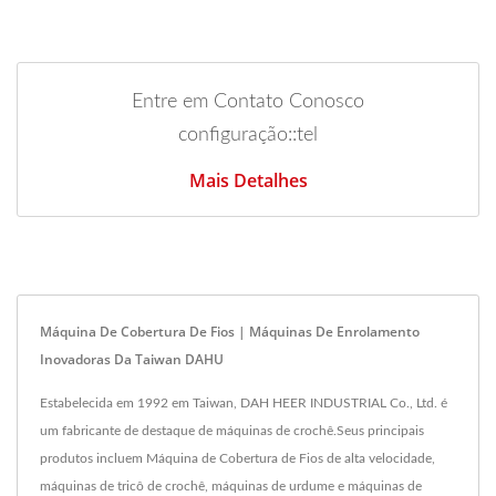
Entre em Contato Conosco
configuração::tel
Mais Detalhes
Máquina De Cobertura De Fios | Máquinas De Enrolamento
Inovadoras Da Taiwan DAHU
Estabelecida em 1992 em Taiwan, DAH HEER INDUSTRIAL Co., Ltd. é
um fabricante de destaque de máquinas de crochê.Seus principais
produtos incluem Máquina de Cobertura de Fios de alta velocidade,
máquinas de tricô de crochê, máquinas de urdume e máquinas de