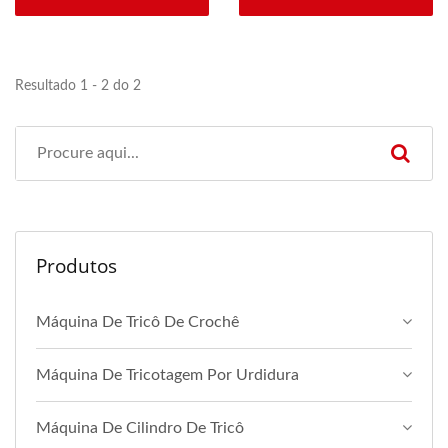
Resultado 1 - 2 do 2
Produtos
Máquina De Tricô De Crochê
Máquina De Tricotagem Por Urdidura
Máquina De Cilindro De Tricô