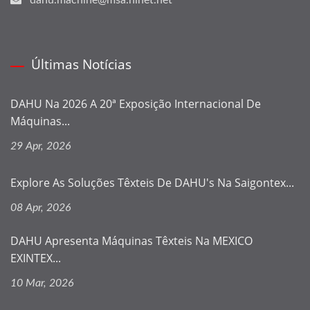
Últimas Notícias
DAHU Na 2026 A 20ª Exposição Internacional De
Máquinas...
29 Apr, 2026
Explore As Soluções Têxteis De DAHU's Na Saigontex...
08 Apr, 2026
DAHU Apresenta Máquinas Têxteis Na MEXICO
EXINTEX...
10 Mar, 2026