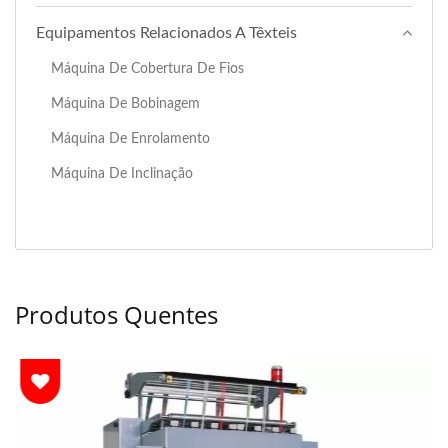
Equipamentos Relacionados A Têxteis
Máquina De Cobertura De Fios
Máquina De Bobinagem
Máquina De Enrolamento
Máquina De Inclinação
Produtos Quentes