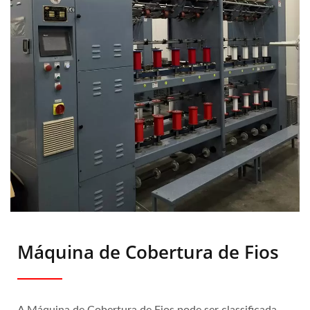
Máquina de Cobertura de Fios