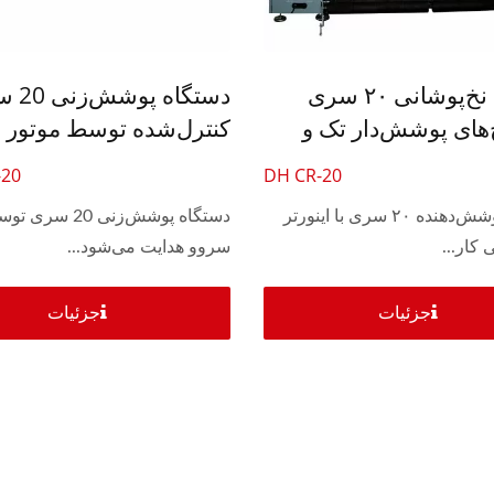
دستگاه بافتنی قلاب بافی 30
دستگاه بافتنی 6 سر
دستگاه نخ‌پوشانی ۲۰ سری
دستگاه پ
اینچی اتوماتیک
‌های پوشش‌دار تک و
کنترل‌شده توسط موتور 
برای نخ پوشش‌دار تک و د
-20
DH CR-20
دستگاه پوشش‌دهنده ۲۰ سری با اینورتر
دستگاه پوشش‌زنی 20
 کار...
سروو هدایت می‌شود...
جزئیات
جزئیات