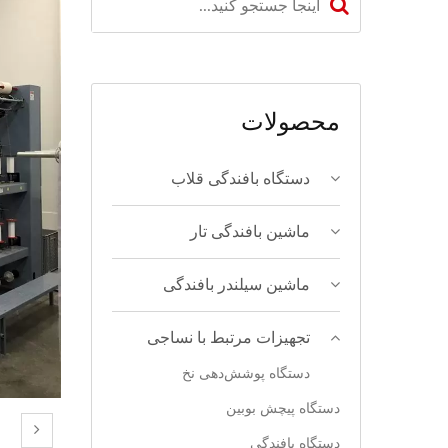
محصولات
دستگاه بافندگی قلاب
ماشین بافندگی تار
ماشین سیلندر بافندگی
تجهیزات مرتبط با نساجی
دستگاه پوشش‌دهی نخ
دستگاه پیچش بوبین
دستگاه بافندگی