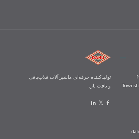
N
تولیدکننده حرفه‌ای ماشین‌آلات قلاب‌بافی
Townsh
و بافت تار.
dah