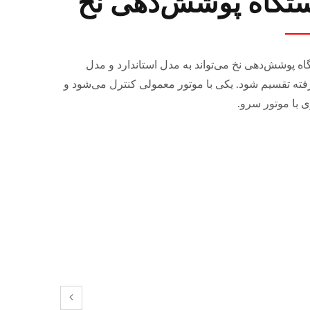
تگاه پوشش‌دهی نخ
ه پوشش‌دهی نخ می‌تواند به مدل استاندارد و مدل
فته تقسیم شود. یکی با موتور معمولی کنترل می‌شود و
 با موتور سرو.