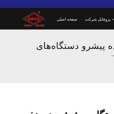
پروفایل شرکت
صفحه اصلی
Taiwan DAHU: ارائه‌دهنده پیشرو دستگاه‌های