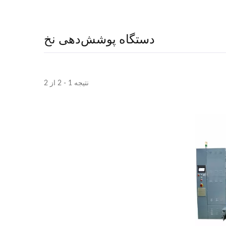
دستگاه پوشش‌دهی نخ
نتیجه 1 - 2 از 2