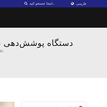
فارسی
DAHU دستگاه پوشش‌دهی نخ |