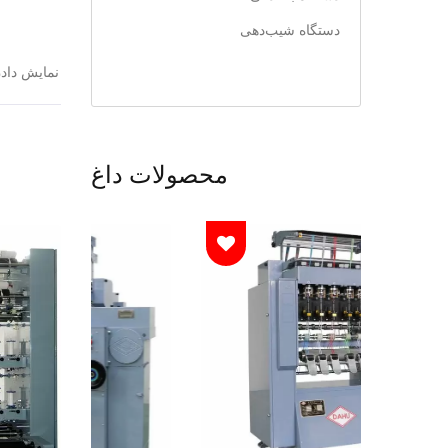
دستگاه شیب‌دهی
نمایش دادن
محصولات داغ