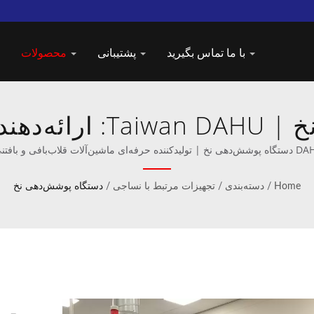
با ما تماس بگیرید
پشتیبانی
محصولات
دستگاه پوشش‌دهی نخ | 
بافندگی قلابی
 تولیدکننده حرفه‌ای ماشین‌آلات قلاب‌بافی و بافتنی.
Home
/
دسته‌بندی
/
تجهیزات مرتبط با نساجی
/
دستگاه پوشش‌دهی نخ