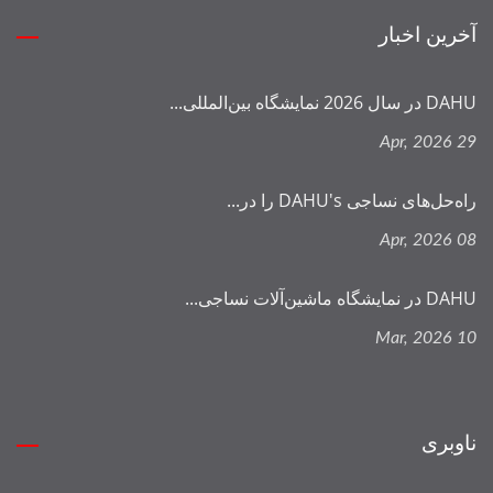
آخرین اخبار
DAHU در سال 2026 نمایشگاه بین‌المللی...
29 Apr, 2026
راه‌حل‌های نساجی DAHU's را در...
08 Apr, 2026
DAHU در نمایشگاه ماشین‌آلات نساجی...
10 Mar, 2026
ناوبری