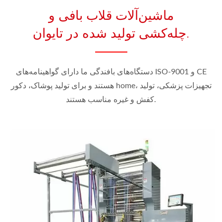
ماشین‌آلات قلاب بافی و
چله‌کشی تولید شده در تایوان.
دستگاه‌های بافندگی ما دارای گواهینامه‌های ISO-9001 و CE
هستند و برای تولید پوشاک، دکور home، تجهیزات پزشکی، تولید
کفش و غیره مناسب هستند.