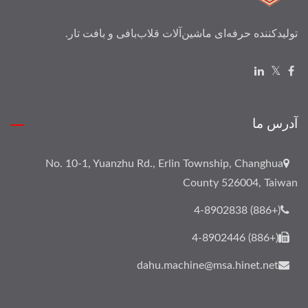
تولیدکننده حرفه‌ای ماشین‌آلات قلاب‌بافی و بافت تار.
آدرس ما
No. 10-1, Yuanzhu Rd., Erlin Township, Changhua
County 526004, Taiwan
(+886) 4-8902838
(+886) 4-8902446
dahu.machine@msa.hinet.net