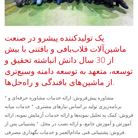
یک تولیدکننده پیشرو در صنعت
ماشین‌آلات قلاب‌بافی و بافتنی با بیش
از 30 سال دانش انباشته تحقیق و
توسعه، متعهد به توسعه دامنه وسیع‌تری
از ماشین‌های بافندگی و راه‌حل‌ها.
* مشاوره پیش‌فروش: ارائه خدمات مشاوره حرفه‌ای و
برنامه‌ریزی تولید بر اساس نیازهای مشتری. * خدمات میانه
فروش: کمک به تحلیل نمونه‌ها و ارائه خدمات آزمایش نمونه، ارائه
آموزش و آموزش جامع، و ارائه نصب در محل. * پشتیبانی پس از
فروش: پشتیبانی فنی مادام‌العمر و خدمات نگهداری مصرفی.