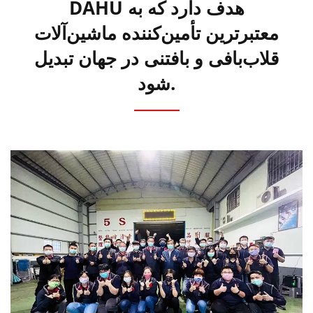
DAHU هدف دارد که به
معتبرترین تأمین‌کننده ماشین‌آلات
قلاب‌بافی و بافتنی در جهان تبدیل
شود.