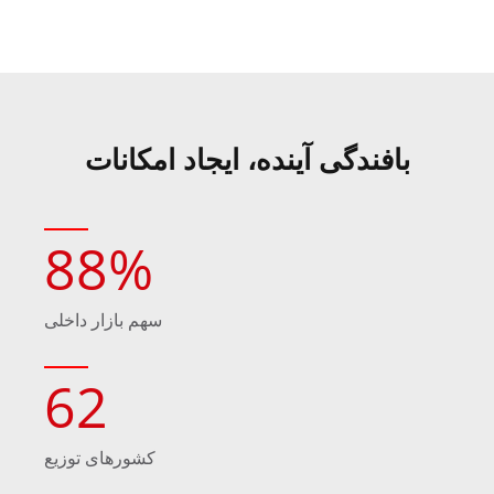
بافندگی آینده، ایجاد امکانات
88
%
سهم بازار داخلی
62
کشورهای توزیع