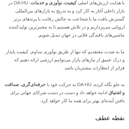
با هدایت ارزش‌های اصلی
کیفیت، نوآوری و خدمات
، DA HU در
بازار داخلی آغاز به کار کرد و به تدریج به بازارهای بین‌المللی
گسترش یافت.ما با شجاعت به چالش رقابت با برندهای برتر
اروپایی می‌پردازیم و در تلاش هستیم تا به معتبرترین تولیدکننده
ماشین‌های بافندگی قلابی در جهان تبدیل شویم.
ما به شدت معتقدیم که تنها از طریق نوآوری مداوم، کیفیت پایدار
و درک عمیق از نیازهای بازار می‌توانیم ارزشی ارائه دهیم که
فراتر از انتظارات مشتریان باشد.
به جلو نگاه کرده، DA HU به حرکت خود با
حرفه‌ای‌گری، صداقت
و اشتیاق
ادامه خواهد داد و دست در دست شرکای جهانی برای
بافتن آینده‌ای بهتر برای همه ما کار خواهد کرد.
نقطه عطف