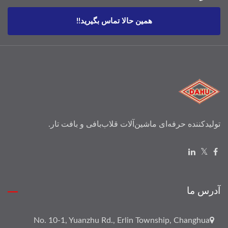
همین حالا تماس بگیرید!!
تولیدکننده حرفه‌ای ماشین‌آلات قلاب‌بافی و بافت تار.
آدرس ما
No. 10-1, Yuanzhu Rd., Erlin Township, Changhua