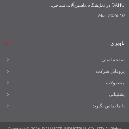
DAHU در نمایشگاه ماشین‌آلات نساجی...
10 Mar, 2026
ناوبری
صفحه اصلی
پروفایل شرکت
محصولات
پشتیبانی
با ما تماس بگیرید