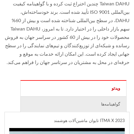
Taiwan DAHU چندین اختراع ثبت کرده و با گواهینامه کیفیت
بین‌المللی ISO 9001 تأیید شده است. برند خودساخته‌اش،
DAHU، در سطح بین‌المللی شناخته شده است و بیش از 60%
سهم بازار داخلی را در اختیار دارد. تا به امروز، Taiwan DAHU
محصولات خود را در بیش از 60 کشور در سراسر جهان به فروش
رسانده و شبکه‌ای از توزیع‌کنندگان و تیم‌های نمایندگی را در سطح
جهانی ایجاد کرده است. این امکان ارائه خدمات به موقع و
حرفه‌ای در محل به مشتریان در سرتاسر جهان را فراهم می‌کند.
ویدئو
گواهینامه‌ها
2023 ITMA X تایوان ماشین‌آلات هوشمند