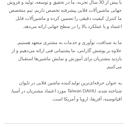
با بیش از 30 سال تجربه، ما در تحقیق و توسعه، تولید و فروش
جهانی ماشین‌آلات قلابی پیشرفته تخصص داریم. تیم متخصص
ما کنترل کیفیت دقیقی را تضمین کرده و ماشین‌آلات قابل
اعتماد و با عملکرد بالا را در سطح جهانی ارائه می‌دهد.
ما به صداقت، نوآوری و خدمات به مشتری متعهد هستیم.
علاوه بر پوشش گارانتی، ما پشتیبانی فنی ارائه می‌دهیم و از
بازدید مشتریان برای آموزش و نمایش ماشین‌ها استقبال
می‌کنیم.
به عنوان حرفه‌ای‌ترین تولیدکننده ماشین قلابی در تایوان
شناخته شده، Taiwan DAHU مورد اعتماد مشتریان در آسیا،
اقیانوسیه، آفریقا، اروپا و آمریکا است.