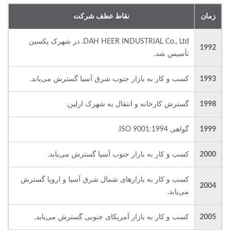
زمان
نقاط عطف شرکت
DAH HEER INDUSTRIAL Co., Ltd. در شهرک پکسین
1992
تأسیس شد.
1993
کسب و کار به بازار جنوب شرق آسیا گسترش می‌یابد.
1998
گسترش کارخانه و انتقال به شهرک ارلین.
1999
گواهی ISO 9001:1994.
2000
کسب و کار به بازار جنوب آسیا گسترش می‌یابد.
کسب و کار به بازارهای شمال شرق آسیا و اروپا گسترش
2004
می‌یابد.
2005
کسب و کار به بازار آمریکای جنوبی گسترش می‌یابد.