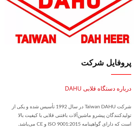
پروفایل شرکت
درباره دستگاه قلابی DAHU
شرکت Taiwan DAHU در سال 1992 تأسیس شده و یکی از
تولیدکنندگان پیشرو ماشین‌آلات بافتنی قلابی با کیفیت بالا
است که دارای گواهینامه ISO 9001:2015 و CE می‌باشد.