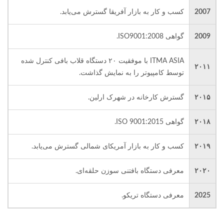
2007
کسب و کار به بازار آفریقا گسترش می‌یابد.
2009
گواهی ISO9001:2008.
ITMA ASIA با موفقیت ۲۰ دستگاه قلاب بافی کنترل شده
۲۰۱۱
توسط کامپیوتر را به نمایش گذاشت.
۲۰۱۵
گسترش کارخانه در شهرک ارلین.
۲۰۱۸
گواهی ISO 9001:2015.
۲۰۱۹
کسب و کار به بازار آمریکای شمالی گسترش می‌یابد.
۲۰۲۰
معرفی دستگاه بافتنی سوزن حلقه‌ای.
2025
معرفی دستگاه تریکو.