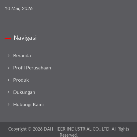
10 Mar, 2026
Navigasi
Beranda
Profil Perusahaan
Produk
Dukungan
Hubungi Kami
Copyright © 2026
DAH HEER INDUSTRIAL CO., LTD.
All Rights
Reserved.