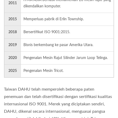
2011
dikendalikan komputer.
2015
Memperluas pabrik di Erlin Township.
2018
Bersertifikat ISO 9001:2015.
2019
Bisnis berkembang ke pasar Amerika Utara.
2020
Pengenalan Mesin Rajut Silinder Jarum Loop Telinga.
2025
Pengenalan Mesin Tricot.
Taiwan DAHU telah memperoleh beberapa paten
penemuan dan telah disertifikasi dengan sertifikasi kualitas
internasional ISO 9001. Merek yang diciptakan sendiri,
DAHU, dikenal secara internasional, menguasai pangsa