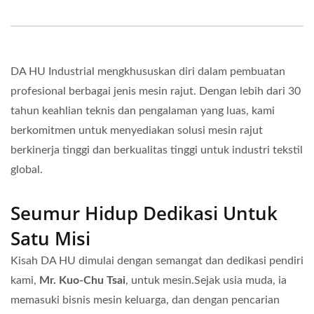
DA HU Industrial mengkhususkan diri dalam pembuatan
profesional berbagai jenis mesin rajut. Dengan lebih dari 30
tahun keahlian teknis dan pengalaman yang luas, kami
berkomitmen untuk menyediakan solusi mesin rajut
berkinerja tinggi dan berkualitas tinggi untuk industri tekstil
global.
Seumur Hidup Dedikasi Untuk
Satu Misi
Kisah DA HU dimulai dengan semangat dan dedikasi pendiri
kami,
Mr. Kuo-Chu Tsai
, untuk mesin.Sejak usia muda, ia
memasuki bisnis mesin keluarga, dan dengan pencarian