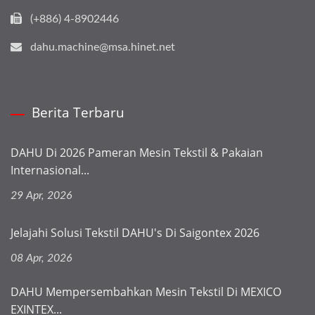
(+886) 4-8902446
dahu.machine@msa.hinet.net
Berita Terbaru
DAHU Di 2026 Pameran Mesin Tekstil & Pakaian
Internasional...
29 Apr, 2026
Jelajahi Solusi Tekstil DAHU's Di Saigontex 2026
08 Apr, 2026
DAHU Mempersembahkan Mesin Tekstil Di MEXICO
EXINTEX...