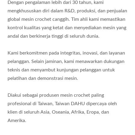
Dengan pengalaman lebih dari 30 tahun, kami
mengkhususkan diri dalam R&D, produksi, dan penjualan
global mesin crochet canggih. Tim ahli kami memastikan
kontrol kualitas yang ketat dan menyediakan mesin yang
andal dan berkinerja tinggi di seluruh dunia.
Kami berkomitmen pada integritas, inovasi, dan layanan
pelanggan. Selain jaminan, kami menawarkan dukungan
teknis dan menyambut kunjungan pelanggan untuk
pelatihan dan demonstrasi mesin.
Diakui sebagai produsen mesin crochet paling
profesional di Taiwan, Taiwan DAHU dipercaya oleh
klien di seluruh Asia, Oseania, Afrika, Eropa, dan
Amerika.