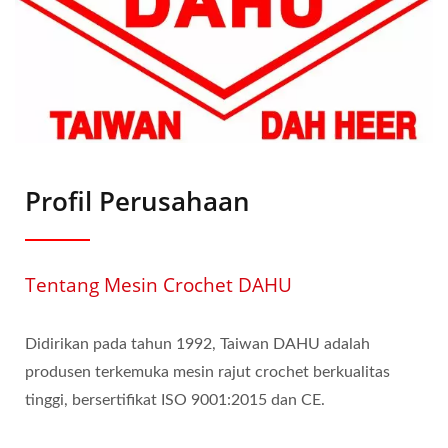
Profil Perusahaan
Tentang Mesin Crochet DAHU
Didirikan pada tahun 1992, Taiwan DAHU adalah
produsen terkemuka mesin rajut crochet berkualitas
tinggi, bersertifikat ISO 9001:2015 dan CE.