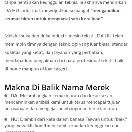
tanpa henti akan keunggulan teknis, ia akhirnya mendirikan
DA HU Industrial, mewujudkan semangat
"mengabdikan
seumur hidup untuk menguasai satu kerajinan."
Melalui suka dan duka industri mesin tekstil, DA HU telah
memimpin timnya dengan teknologi yang luar biasa, standar
kualitas yang ketat, dan layanan yang perhatian,
mendapatkan pengakuan dari para profesional tekstil baik
di home maupun di luar negeri.
Makna Di Balik Nama Merek
DA
: Melambangkan kemakmuran dan kesuksesan,
mencerminkan ambisi kami untuk terus mencapai tujuan
perusahaan dan mengejar pembangunan berkelanjutan.
HU
: Diambil dari kata dalam bahasa Taiwan untuk "baik,"
yang mewakili komitmen kami terhadap keunggulan dan