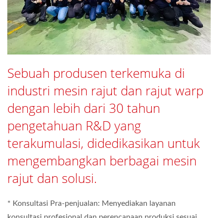
Sebuah produsen terkemuka di
industri mesin rajut dan rajut warp
dengan lebih dari 30 tahun
pengetahuan R&D yang
terakumulasi, didedikasikan untuk
mengembangkan berbagai mesin
rajut dan solusi.
* Konsultasi Pra-penjualan: Menyediakan layanan
konsultasi profesional dan perencanaan produksi sesuai