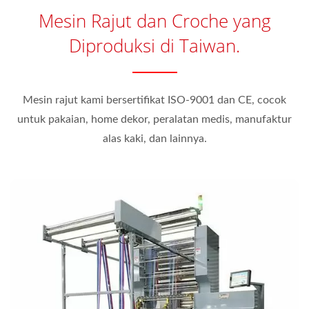
Mesin Rajut dan Croche yang
Diproduksi di Taiwan.
Mesin rajut kami bersertifikat ISO-9001 dan CE, cocok
untuk pakaian, home dekor, peralatan medis, manufaktur
alas kaki, dan lainnya.