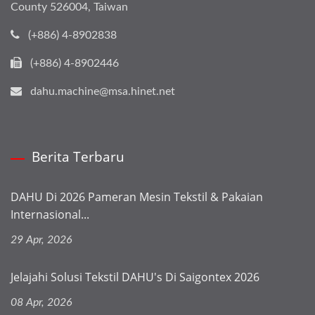
County 526004, Taiwan
(+886) 4-8902838
(+886) 4-8902446
dahu.machine@msa.hinet.net
Berita Terbaru
DAHU Di 2026 Pameran Mesin Tekstil & Pakaian
Internasional...
29 Apr, 2026
Jelajahi Solusi Tekstil DAHU's Di Saigontex 2026
08 Apr, 2026