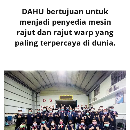
DAHU bertujuan untuk
menjadi penyedia mesin
rajut dan rajut warp yang
paling terpercaya di dunia.