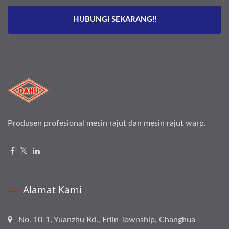
HUBUNGI SEKARANG!!
Produsen profesional mesin rajut dan mesin rajut warp.
Alamat Kami
No. 10-1, Yuanzhu Rd., Erlin Township, Changhua