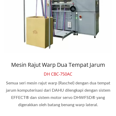
Mesin Rajut Warp Dua Tempat Jarum
DH CBC-750AC
Semua seri mesin rajut warp (Raschel) dengan dua tempat
jarum komputerisasi dari DAHU dilengkapi dengan sistem
EFFECT® dan sistem motor servo DHWFSD® yang
digerakkan oleh batang benang warp lateral.