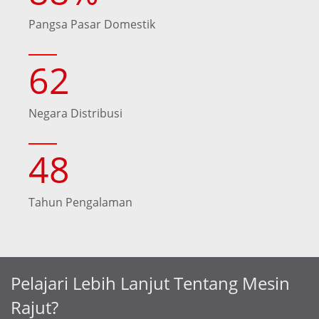
Pangsa Pasar Domestik
62
Negara Distribusi
48
Tahun Pengalaman
Pelajari Lebih Lanjut Tentang Mesin
Rajut?