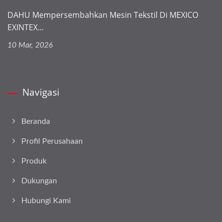
DAHU Mempersembahkan Mesin Tekstil Di MEXICO
EXINTEX...
10 Mar, 2026
Navigasi
Beranda
Profil Perusahaan
Produk
Dukungan
Hubungi Kami