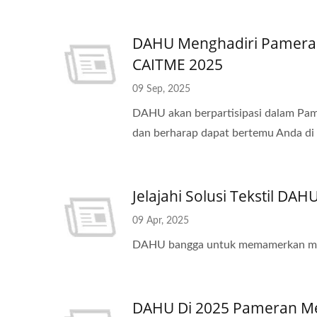
DAHU Menghadiri Pameran M
CAITME 2025
09 Sep, 2025
DAHU akan berpartisipasi dalam Pam
dan berharap dapat bertemu Anda di
Jelajahi Solusi Tekstil DAH
09 Apr, 2025
DAHU bangga untuk memamerkan mesin
DAHU Di 2025 Pameran Mes