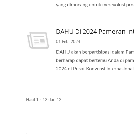
yang dirancang untuk merevolusi prod
DAHU Di 2024 Pameran Int
01 Feb, 2024
DAHU akan berpartisipasi dalam Pame
berharap dapat bertemu Anda di pame
2024 di Pusat Konvensi Internasional
Hasil 1 - 12 dari 12