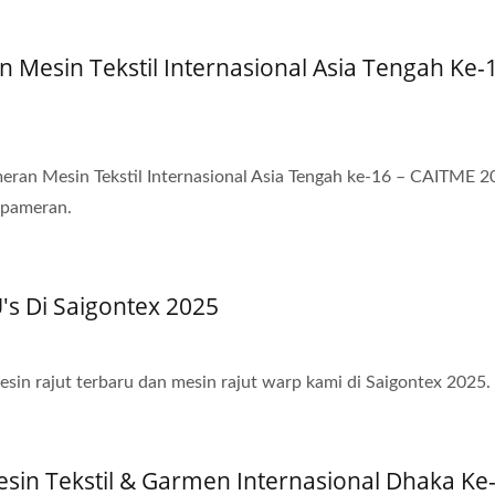
esin Tekstil Internasional Asia Tengah Ke-1
eran Mesin Tekstil Internasional Asia Tengah ke-16 – CAITME 2
 pameran.
U's Di Saigontex 2025
 rajut terbaru dan mesin rajut warp kami di Saigontex 2025.
in Tekstil & Garmen Internasional Dhaka Ke