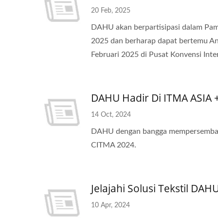
20 Feb, 2025
DAHU akan berpartisipasi dalam Pame
2025 dan berharap dapat bertemu And
Februari 2025 di Pusat Konvensi Inte
DAHU Hadir Di ITMA ASIA 
14 Oct, 2024
DAHU dengan bangga mempersembahka
CITMA 2024.
Jelajahi Solusi Tekstil DAH
10 Apr, 2024