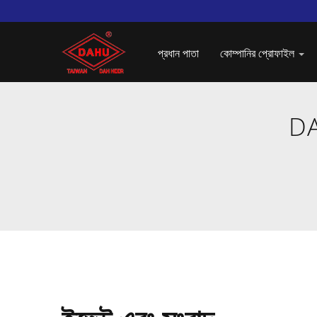
প্রধান পাতা
কোম্পানির প্রোফাইল
DA