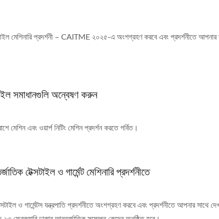
সটাইল মেশিনারি প্রদর্শনী – CAITME ২০২৫-এ অংশগ্রহণ করবে এবং প্রদর্শনীতে আপনার 
ইল সমাধানগুলি অন্বেষণ করুন
েশিন এবং ওয়ার্প নিটিং মেশিন প্রদর্শন করতে গর্বিত।
 টেক্সটাইল ও গার্মেন্ট মেশিনারি প্রদর্শনীতে
 ও গার্মেন্টস যন্ত্রপাতি প্রদর্শনীতে অংশগ্রহণ করবে এবং প্রদর্শনীতে আপনার সাথে দেখ