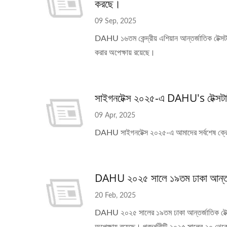
করছে।
09 Sep, 2025
DAHU ১৬তম কেন্দ্রীয় এশিয়ান আন্তর্জাতিক টেক্
করার অপেক্ষায় রয়েছে।
সাইগনটেক্স ২০২৫-এ DAHU's টেক্সটা
09 Apr, 2025
DAHU সাইগনটেক্স ২০২৫-এ আমাদের সর্বশেষ ক্রোশে ম
DAHU ২০২৫ সালে ১৯তম ঢাকা আন্তর্জাতিক
20 Feb, 2025
DAHU ২০২৫ সালের ১৯তম ঢাকা আন্তর্জাতিক টেক্সটাইল