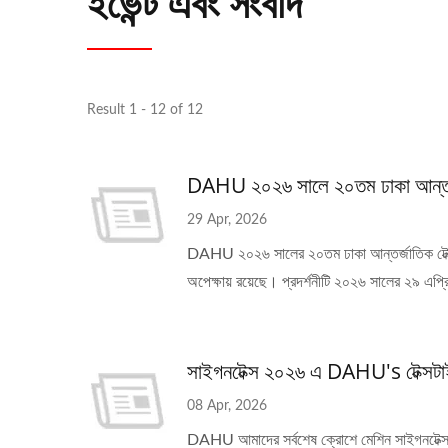
ইভেন্ট এবং সংবাদ
Result 1 - 12 of 12
DAHU ২০২৬ সালে ২০তম ঢাকা আন্তর্জাতিক
29 Apr, 2026
DAHU ২০২৬ সালের ২০তম ঢাকা আন্তর্জাতিক টেক্সটাইল
অপেক্ষায় রয়েছে। প্রদর্শনীটি ২০২৬ সালের ২৯ এপ্রি
সাইগনটেক্স ২০২৬ এ DAHU's টেক্সটা
08 Apr, 2026
স্বয়ংক্রিয় ৩০-ইঞ্চি ক্রোশে নিটিং মেশিন
DAHU আমাদের সর্বশেষ ক্রোশে মেশিন সাইগনটেক্স 