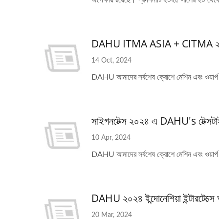
অপেক্ষায় রয়েছে। প্রদর্শনীটি ২০২৫ সালের ২০ থেকে 
DAHU ITMA ASIA + CITMA ২০২
14 Oct, 2024
DAHU আমাদের সর্বশেষ ক্রোশে মেশিন এবং ওয়ার্
সাইগনটেক্স ২০২৪ এ DAHU's টেক্সটাই
10 Apr, 2024
DAHU আমাদের সর্বশেষ ক্রোশে মেশিন এবং ওয়ার্প ন
DAHU ২০২৪ ইন্দোনেশিয়া ইন্টারটেক্সে
20 Mar, 2024