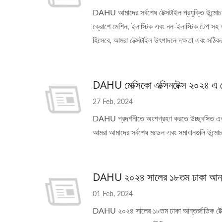
DAHU আমাদের সর্বশেষ টেক্সটাইল প্রযুক্তি উন্মোচ
ক্রোশে মেশিন, ইলাস্টিক এবং নন-ইলাস্টিক টেপ সহ অন্
হিসেবে, আমরা টেক্সটাইল উৎপাদনে দক্ষতা এবং সঠিকতা 
DAHU মেক্সিকো এক্সিনটেক্স ২০২৪ এ টে
27 Feb, 2024
DAHU প্রদর্শনীতে অংশগ্রহণ করতে উচ্ছ্বসিত এবং ক
আমরা আমাদের সর্বশেষ মডেল এবং সমাধানগুলি উন্মোচ
DAHU ২০২৪ সালের ১৮তম ঢাকা আন্তর্জাতি
01 Feb, 2024
DAHU ২০২৪ সালের ১৮তম ঢাকা আন্তর্জাতিক টেক্সটাই