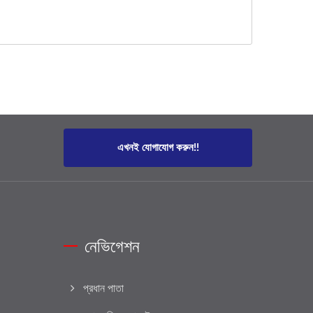
এখনই যোগাযোগ করুন!!
নেভিগেশন
প্রধান পাতা