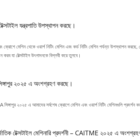
ক্সটাইল যন্ত্রপাতি উপস্থাপন করছে।
্রোশে মেশিন থেকে ওয়ার্প নিটিং মেশিন এবং কর্ড নিটিং মেশিন পর্যন্ত উপস্থাপন করছে, 
ন করব যা টেক্সটাইল উৎপাদনকে বিপ্লবী করে তুলবে।
াপুর ২০২৫ এ অংশগ্রহণ করছে।
পুর ২০২৫ এ আমাদের সর্বশেষ ক্রোশে মেশিন এবং ওয়ার্প নিটিং মেশিনগুলি প্রদর্শন 
্জাতিক টেক্সটাইল মেশিনারি প্রদর্শনী – CAITME ২০২৫ এ অংশগ্রহ