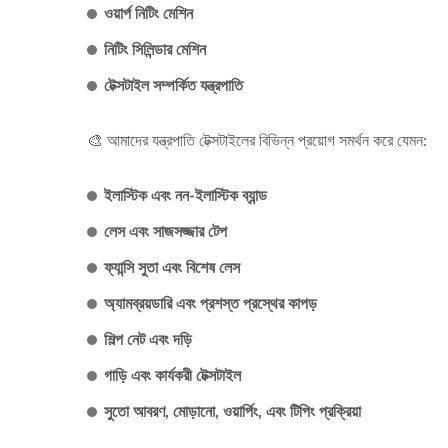
ওয়ার্প নিটিং মেশিন
নিটিং সিলিন্ডার মেশিন
টেক্সটাইল সম্পর্কিত যন্ত্রপাতি
🎨 আমাদের যন্ত্রপাতি টেক্সটাইলের বিভিন্ন প্রয়োগ সমর্থন করে যেমন:
ইলাস্টিক এবং নন-ইলাস্টিক ব্যান্ড
লেস এবং সাজসজ্জার টেপ
ফ্যান্সি সুতা এবং বিশেষ লেস
অ্যামব্রয়ডারি এবং প্রশস্ত প্রস্থের কাপড়
শিল্প নেট এবং দড়ি
গাড়ি এবং কার্যকরী টেক্সটাইল
সুতো আবরণ, মোড়ানো, ওয়ার্পিং, এবং টিপিং প্রক্রিয়া