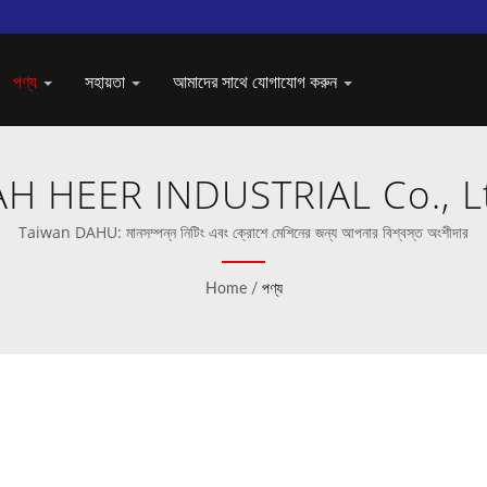
পণ্য
সহায়তা
আমাদের সাথে যোগাযোগ করুন
H HEER INDUSTRIAL Co., L
Taiwan DAHU: মানসম্পন্ন নিটিং এবং ক্রোশে মেশিনের জন্য আপনার বিশ্বস্ত অংশীদার
Home
/
পণ্য