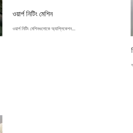
ওয়ার্প নিটিং মেশিন
ওয়ার্প নিটিং মেশিনগুলোকে অ্যাপ্লিকেশন...
আ