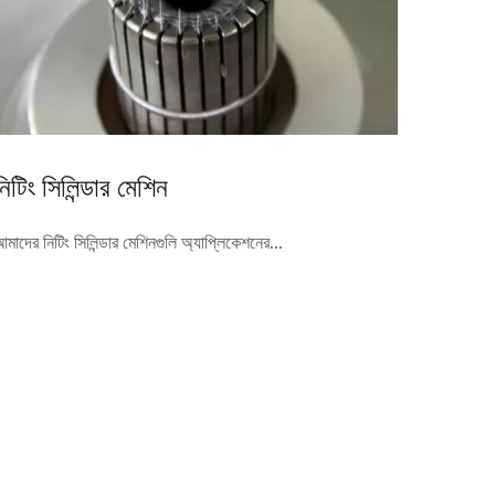
নিটিং সিলিন্ডার মেশিন
মাদের নিটিং সিলিন্ডার মেশিনগুলি অ্যাপ্লিকেশনের...