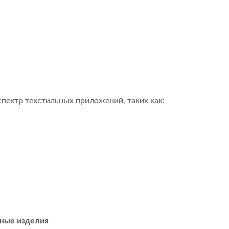
пектр текстильных приложений, таких как:
ные изделия