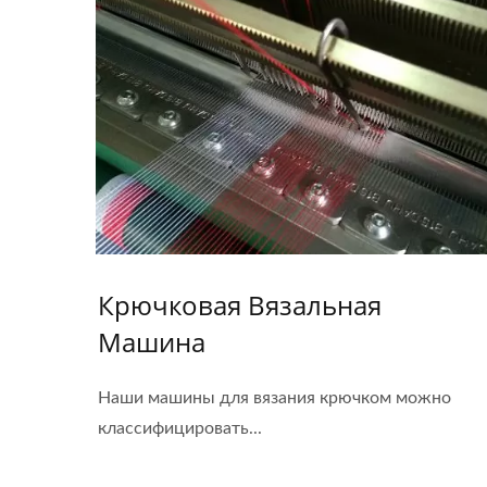
Крючковая Вязальная
Машина
Наши машины для вязания крючком можно
классифицировать...