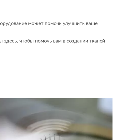
оборудование может помочь улучшить ваше
 здесь, чтобы помочь вам в создании тканей