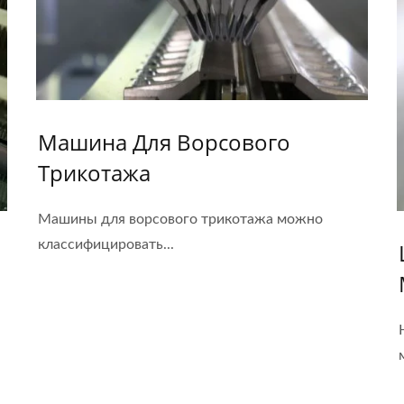
Машина Для Ворсового
Трикотажа
Машины для ворсового трикотажа можно
классифицировать...