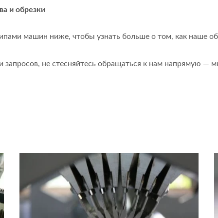
ва и обрезки
типами машин ниже, чтобы узнать больше о том, как наше 
запросов, не стесняйтесь обращаться к нам напрямую — мы