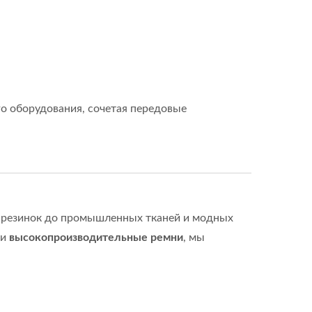
о оборудования, сочетая передовые
и резинок до промышленных тканей и модных
ли
высокопроизводительные ремни
, мы