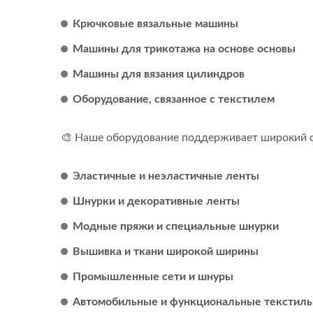
Крючковые вязальные машины
Машины для трикотажа на основе основы
Машины для вязания цилиндров
Оборудование, связанное с текстилем
🎨 Наше оборудование поддерживает широкий с
Эластичные и неэластичные ленты
Шнурки и декоративные ленты
Модные пряжи и специальные шнурки
Вышивка и ткани широкой ширины
Промышленные сети и шнуры
Автомобильные и функциональные текстиль