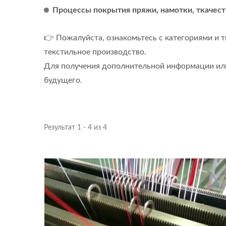
Процессы покрытия пряжи, намотки, ткачест
👉 Пожалуйста, ознакомьтесь с категориями и 
текстильное производство.
Для получения дополнительной информации или 
будущего.
Результат 1 - 4 из 4