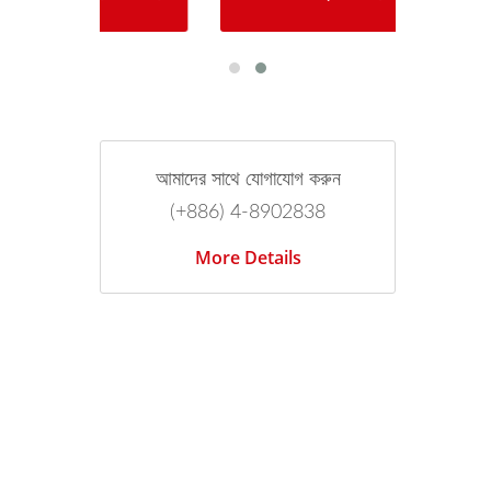
আমাদের সাথে যোগাযোগ করুন
(+886) 4-8902838
More Details