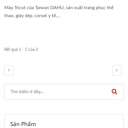
Máy Tricot của Taiwan DAHU, sản xuất trang phục thể
thao, giày dép, corset y tế,...
Kết quả 1 - 2 của 2
Sản Phẩm