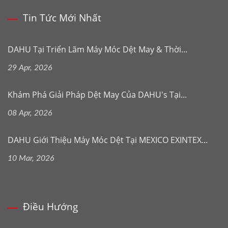
Tin Tức Mới Nhất
DAHU Tại Triển Lãm Máy Móc Dệt May & Thời...
29 Apr, 2026
Khám Phá Giải Pháp Dệt May Của DAHU's Tại...
08 Apr, 2026
DAHU Giới Thiệu Máy Móc Dệt Tại MEXICO EXINTEX...
10 Mar, 2026
Điều Hướng