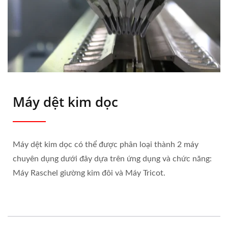
Máy dệt kim dọc
Máy dệt kim dọc có thể được phân loại thành 2 máy
chuyên dụng dưới đây dựa trên ứng dụng và chức năng:
Máy Raschel giường kim đôi và Máy Tricot.