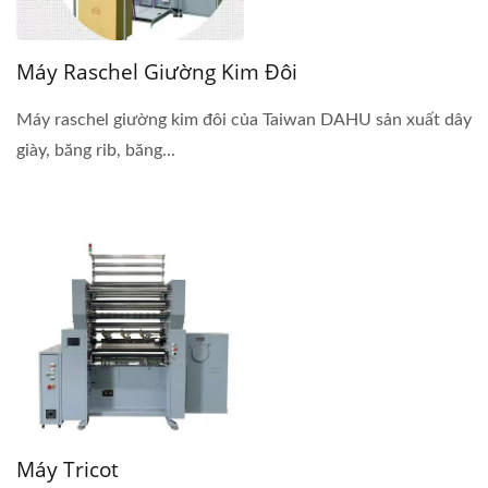
Máy Raschel Giường Kim Đôi
Máy raschel giường kim đôi của Taiwan DAHU sản xuất dây
giày, băng rib, băng...
Máy Tricot