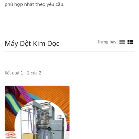
phù hợp nhất theo yêu cầu.
Máy Dệt Kim Dọc
Trưng bày:
Kết quả 1 - 2 của 2