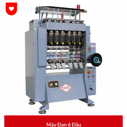
Máy Đan 6 Đầu