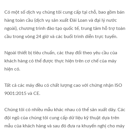
Có một số dịch vụ chúng tôi cung cấp tại chỗ, bao gồm bán
hàng toàn cầu (dịch vụ sản xuất Đài Loan và đại lý nước
ngoài), chương trình đào tạo quốc tế, trung tâm hỗ trợ toàn
cầu trong vòng 24 giờ và các buổi trình diễn trực tuyến.
Ngoài thiết bị tiêu chuẩn, các thay đổi theo yêu cầu của
khách hàng có thể được thực hiện trên cơ chế của máy
hiện có.
Tất cả các máy đều có chất lượng cao với chứng nhận ISO
9001:2015 và CE.
Chúng tôi có nhiều mẫu khác nhau có thể sản xuất dây. Các
đội ngũ của chúng tôi cung cấp dữ liệu kỹ thuật dựa trên
mẫu của khách hàng và sau đó đưa ra khuyến nghị cho máy