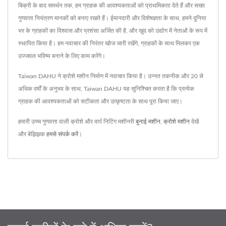
बिक्री के बाद समर्थन तक, हम ग्राहक की आवश्यकताओं को प्राथमिकता देते हैं और सख्त
गुणवत्ता नियंत्रण मानकों को बनाए रखते हैं। ईमानदारी और विशेषज्ञता के साथ, हमने दुनिया
भर के ग्राहकों का विश्वास और प्रशंसा अर्जित की है, और खुद को उद्योग में नेताओं के रूप में
स्थापित किया है। हम नवाचार की निरंतर खोज जारी रखेंगे, ग्राहकों के साथ मिलकर एक
उज्जवल भविष्य बनाने के लिए काम करेंगे।
Taiwan DAHU ने क्रोशे मशीन निर्माण में नवाचार किया है। उन्नत तकनीक और 20 से
अधिक वर्षों के अनुभव के साथ, Taiwan DAHU यह सुनिश्चित करता है कि प्रत्येक
ग्राहक की आवश्यकताओं को सटीकता और उत्कृष्टता के साथ पूरा किया जाए।
हमारी उच्च गुणवत्ता वाली क्रोशे और वार्प निटिंग मशीनरी
बुनाई मशीन
,
क्रोशे मशीन
देखें
और बेझिझक
हमसे संपर्क करें
।