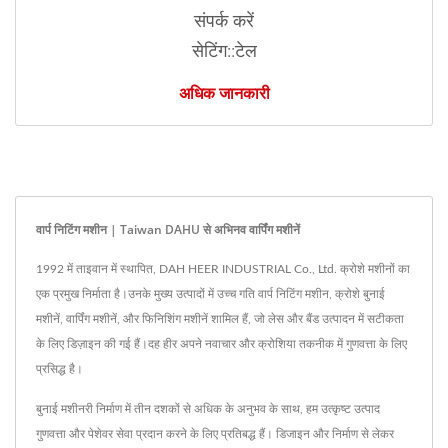
संपर्क करें
सेटिंग::टेल
अधिक जानकारी
वार्प निटिंग मशीन | Taiwan DAHU से अभिनव वार्पिंग मशीनें
1992 में ताइवान में स्थापित, DAH HEER INDUSTRIAL Co., Ltd. क्रोशे मशीनों का
एक प्रमुख निर्माता है।उनके मुख्य उत्पादों में उच्च गति वार्प निटिंग मशीन, क्रोशे बुनाई
मशीनें, वार्पिंग मशीनें, और फिनिशिंग मशीनें शामिल हैं, जो लेस और बैंड उत्पादन में सटीकता
के लिए डिज़ाइन की गई हैं।दह हीर अपने नवाचार और क्रोशिया तकनीक में गुणवत्ता के लिए
प्रसिद्ध है।
बुनाई मशीनरी निर्माण में तीन दशकों से अधिक के अनुभव के साथ, हम उत्कृष्ट उत्पाद
गुणवत्ता और पेशेवर सेवा प्रदान करने के लिए प्रतिबद्ध हैं। डिजाइन और निर्माण से लेकर