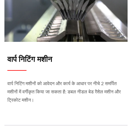
वार्प निटिंग मशीन
वार्प निटिंग मशीनों को आवेदन और कार्य के आधार पर नीचे 2 समर्पित
मशीनों में वर्गीकृत किया जा सकता है: डबल नीडल बेड रैशेल मशीन और
ट्रिकोट मशीन।