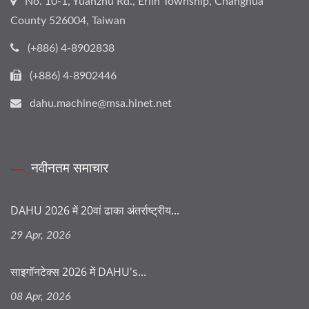
No. 10-1, Yuanzhu Rd., Erlin Township, Changhua
County 526004, Taiwan
(+886) 4-8902838
(+886) 4-8902446
dahu.machine@msa.hinet.net
नवीनतम समाचार
DAHU 2026 में 20वां ढाका अंतर्राष्ट्रीय...
29 Apr, 2026
साइगॉनटेक्स 2026 में DAHU's...
08 Apr, 2026