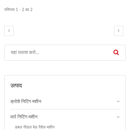
परिणाम 1 - 2 का 2
उत्पाद
क्रोशे निटिंग मशीन
वार्प निटिंग मशीन
डबल नीडल बेड रैशेल मशीन