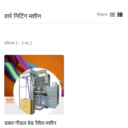
वार्प निटिंग मशीन
दिखाना:
परिणाम 1 - 2 का 2
डबल नीडल बेड रैशेल मशीन