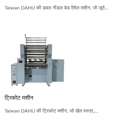
Taiwan DAHU की डबल नीडल बेड रैशेल मशीन, जो जूते...
ट्रिकोट मशीन
Taiwan DAHU की ट्रिकोट मशीन, जो खेल वस्त्र,...