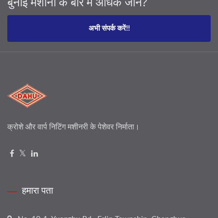
बुनाई मशीनों के बारे में अधिक जानें?
अभी संपर्क करें!!
क्रोशे और वार्प निटिंग मशीनरी के पेशेवर निर्माता।
हमारा पता