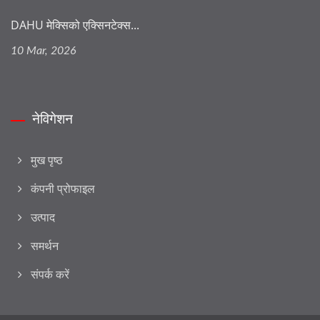
DAHU मेक्सिको एक्सिनटेक्स...
10 Mar, 2026
नेविगेशन
मुख पृष्ठ
कंपनी प्रोफाइल
उत्पाद
समर्थन
संपर्क करें