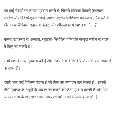
हम कई सेवाएँ इन-हाउस प्रदान करते हैं, जिसमें वैश्विक बिक्री (ताइवान
निर्माण और विदेशी एजेंट सेवा), अंतरराष्ट्रीय प्रशिक्षण कार्यक्रम, 24 घंटे के
भीतर एक वैश्विक सहायता केंद्र, और ऑनलाइन प्रदर्शन शामिल हैं।
मानक उपकरण के अलावा, ग्राहक-निर्धारित परिवर्तन मौजूदा मशीन के तंत्र
में किए जा सकते हैं।
सभी मशीनें उच्च गुणवत्ता की हैं और ISO 9001:2015 और CE प्रमाणपत्रों
के साथ हैं।
हमारे पास कई विभिन्न मॉडल हैं जो लेस का उत्पादन कर सकते हैं। हमारी
टीमें ग्राहक के नमूनों के आधार पर तकनीकी डेटा प्रदान करती हैं और फिर
आवश्यकता के अनुसार सबसे उपयुक्त मशीन की सिफारिश करती हैं।