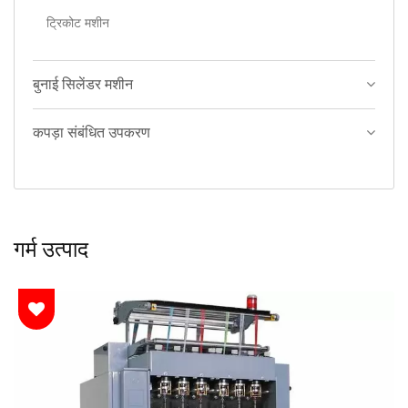
ट्रिकोट मशीन
बुनाई सिलेंडर मशीन
कपड़ा संबंधित उपकरण
गर्म उत्पाद