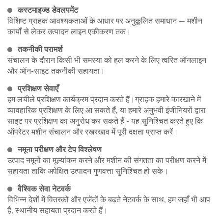
कस्टमाइज्ड डेवलपमेंट
विशिष्ट ग्राहक आवश्यकताओं के आधार पर अनुकूलित समाधान — मशीन
कार्यों से लेकर उत्पादन लाइन एकीकरण तक।
तकनीकी परामर्श
संचालन के दौरान किसी भी समस्या को हल करने के लिए त्वरित ऑनलाइन
और ऑन-साइट तकनीकी सहायता।
प्रशिक्षण सेवाएँ
हम लचीले प्रशिक्षण कार्यक्रम प्रदान करते हैं।ग्राहक हमारे कारखाने में
व्यावहारिक प्रशिक्षण के लिए आ सकते हैं, या हमारे अनुभवी इंजीनियरों द्वारा
साइट पर प्रशिक्षण का अनुरोध कर सकते हैं - यह सुनिश्चित करते हुए कि
ऑपरेटर मशीन संचालन और रखरखाव में पूरी दक्षता प्राप्त करें।
नमूना परीक्षण और टेप विश्लेषण
उत्पाद नमूनों का मूल्यांकन करने और मशीन की संगतता का परीक्षण करने में
सहायता ताकि अपेक्षित उत्पादन गुणवत्ता सुनिश्चित हो सके।
वैश्विक सेवा नेटवर्क
विभिन्न देशों में वितरकों और एजेंटों के बढ़ते नेटवर्क के साथ, हम जहाँ भी आप
हैं, स्थानीय सहायता प्रदान करते हैं।