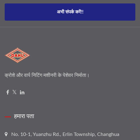
अभी संपर्क करें!!
क्रोशे और वार्प निटिंग मशीनरी के पेशेवर निर्माता।
हमारा पता
No. 10-1, Yuanzhu Rd., Erlin Township, Changhua