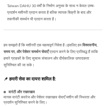
Taiwan DAHU 30 वर्षों के निर्माण अनुभव के साथ न केवल उच्च-
प्रदर्शन मशीनरी प्रदान करता है बल्कि व्यापक बिक्री के बाद और
तकनीकी समर्थन भी प्रदान करता है।
हम समझते हैं कि मशीनरी एक महत्वपूर्ण निवेश है।इसलिए हम
विश्वसनीय,
समय पर, और पेशेवर समर्थन सेवाएँ
प्रदान करने के लिए प्रतिबद्ध हैं ताकि
हमारे ग्राहकों के लिए सुचारू संचालन और दीर्घकालिक उत्पादकता
सुनिश्चित की जा सके।
📌 हमारी सेवा का दायरा शामिल है:
वारंटी और रखरखाव
मानक वारंटी कवरेज और पेशेवर रखरखाव सेवाएँ मशीन की स्थिरता और
प्रदर्शन सुनिश्चित करने के लिए।