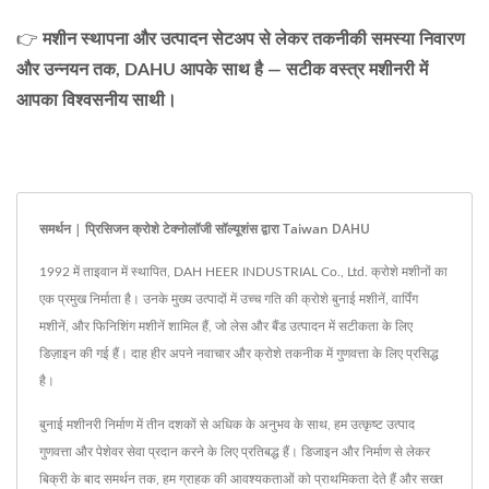
👉
मशीन स्थापना और उत्पादन सेटअप से लेकर तकनीकी समस्या निवारण
और उन्नयन तक, DAHU आपके साथ है — सटीक वस्त्र मशीनरी में
आपका विश्वसनीय साथी।
समर्थन | प्रिसिजन क्रोशे टेक्नोलॉजी सॉल्यूशंस द्वारा Taiwan DAHU
1992 में ताइवान में स्थापित, DAH HEER INDUSTRIAL Co., Ltd. क्रोशे मशीनों का
एक प्रमुख निर्माता है। उनके मुख्य उत्पादों में उच्च गति की क्रोशे बुनाई मशीनें, वार्पिंग
मशीनें, और फिनिशिंग मशीनें शामिल हैं, जो लेस और बैंड उत्पादन में सटीकता के लिए
डिज़ाइन की गई हैं। दाह हीर अपने नवाचार और क्रोशे तकनीक में गुणवत्ता के लिए प्रसिद्ध
है।
बुनाई मशीनरी निर्माण में तीन दशकों से अधिक के अनुभव के साथ, हम उत्कृष्ट उत्पाद
गुणवत्ता और पेशेवर सेवा प्रदान करने के लिए प्रतिबद्ध हैं। डिजाइन और निर्माण से लेकर
बिक्री के बाद समर्थन तक, हम ग्राहक की आवश्यकताओं को प्राथमिकता देते हैं और सख्त