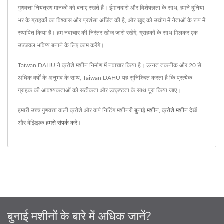
गुणवत्ता नियंत्रण मानकों को बनाए रखते हैं। ईमानदारी और विशेषज्ञता के साथ, हमने दुनिया
भर के ग्राहकों का विश्वास और प्रशंसा अर्जित की है, और खुद को उद्योग में नेताओं के रूप में
स्थापित किया है। हम नवाचार की निरंतर खोज जारी रखेंगे, ग्राहकों के साथ मिलकर एक
उज्जवल भविष्य बनाने के लिए काम करेंगे।
Taiwan DAHU ने क्रोशे मशीन निर्माण में नवाचार किया है। उन्नत तकनीक और 20 से
अधिक वर्षों के अनुभव के साथ, Taiwan DAHU यह सुनिश्चित करता है कि प्रत्येक
ग्राहक की आवश्यकताओं को सटीकता और उत्कृष्टता के साथ पूरा किया जाए।
हमारी उच्च गुणवत्ता वाली क्रोशे और वार्प निटिंग मशीनरी
बुनाई मशीन
,
क्रोशे मशीन
देखें
और बेझिझक
हमसे संपर्क करें
।
बुनाई मशीनों के बारे में अधिक जानें?