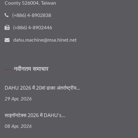
County 526004, Taiwan
(+886) 4-8902838
(+886) 4-8902446
dahu.machine@msa.hinet.net
नवीनतम समाचार
DAHU 2026 में 20वां ढाका अंतर्राष्ट्रीय...
29 Apr, 2026
साइगॉनटेक्स 2026 में DAHU's...
08 Apr, 2026