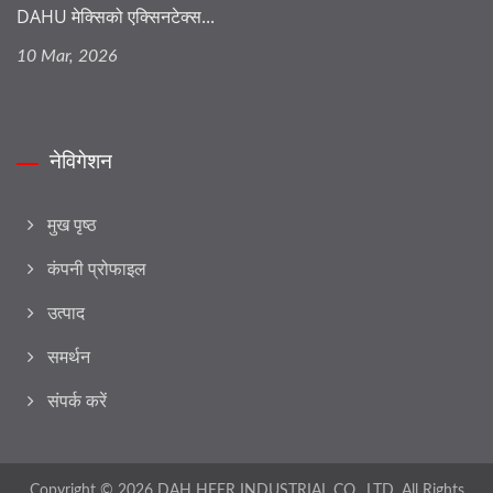
DAHU मेक्सिको एक्सिनटेक्स...
10 Mar, 2026
नेविगेशन
मुख पृष्ठ
कंपनी प्रोफाइल
उत्पाद
समर्थन
संपर्क करें
Copyright © 2026
DAH HEER INDUSTRIAL CO., LTD.
All Rights