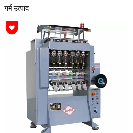
गर्म उत्पाद