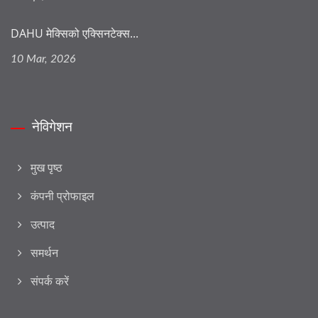
DAHU मेक्सिको एक्सिनटेक्स...
10 Mar, 2026
नेविगेशन
मुख पृष्ठ
कंपनी प्रोफाइल
उत्पाद
समर्थन
संपर्क करें