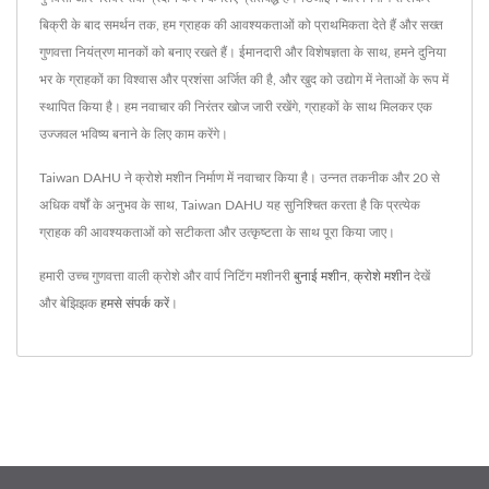
बिक्री के बाद समर्थन तक, हम ग्राहक की आवश्यकताओं को प्राथमिकता देते हैं और सख्त
गुणवत्ता नियंत्रण मानकों को बनाए रखते हैं। ईमानदारी और विशेषज्ञता के साथ, हमने दुनिया
भर के ग्राहकों का विश्वास और प्रशंसा अर्जित की है, और खुद को उद्योग में नेताओं के रूप में
स्थापित किया है। हम नवाचार की निरंतर खोज जारी रखेंगे, ग्राहकों के साथ मिलकर एक
उज्जवल भविष्य बनाने के लिए काम करेंगे।
Taiwan DAHU ने क्रोशे मशीन निर्माण में नवाचार किया है। उन्नत तकनीक और 20 से
अधिक वर्षों के अनुभव के साथ, Taiwan DAHU यह सुनिश्चित करता है कि प्रत्येक
ग्राहक की आवश्यकताओं को सटीकता और उत्कृष्टता के साथ पूरा किया जाए।
हमारी उच्च गुणवत्ता वाली क्रोशे और वार्प निटिंग मशीनरी
बुनाई मशीन
,
क्रोशे मशीन
देखें
और बेझिझक
हमसे संपर्क करें
।