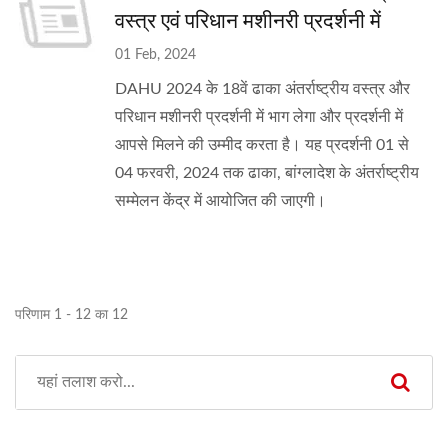
वस्त्र एवं परिधान मशीनरी प्रदर्शनी में
01 Feb, 2024
DAHU 2024 के 18वें ढाका अंतर्राष्ट्रीय वस्त्र और
परिधान मशीनरी प्रदर्शनी में भाग लेगा और प्रदर्शनी में
आपसे मिलने की उम्मीद करता है। यह प्रदर्शनी 01 से
04 फरवरी, 2024 तक ढाका, बांग्लादेश के अंतर्राष्ट्रीय
सम्मेलन केंद्र में आयोजित की जाएगी।
परिणाम 1 - 12 का 12