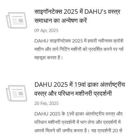
साइगॉनटेक्स 2025 में DAHU's वस्त्र
समाधान का अन्वेषण करें
09 Apr, 2025
DAHU साइगॉनटेक्स 2025 में हमारी नवीनतम क्रोशे
मशीन और वार्प निटिंग मशीनों को प्रदर्शित करने पर गर्व
महसूस करता है।
DAHU 2025 में 19वां ढाका अंतर्राष्ट्रीय
वस्त्र और परिधान मशीनरी प्रदर्शनी
20 Feb, 2025
DAHU 2025 के 19वें ढाका अंतर्राष्ट्रीय वस्त्र और
परिधान मशीनरी प्रदर्शनी में भाग लेगा और प्रदर्शनी में
आपसे मिलने की उम्मीद करता है। यह प्रदर्शनी 20 से