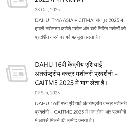
28 Oct, 2025
DAHU ITMA ASIA + CITMA सिंगापुर 2025 में
हमारी नवीनतम क्रोशे मशीन और वार्प निटिंग मशीनों को
प्रदर्शित करने पर गर्व महसूस करता है।
DAHU 16वीं केंद्रीय एशियाई
अंतर्राष्ट्रीय वस्त्र मशीनरी प्रदर्शनी –
CAITME 2025 में भाग लेता है।
09 Sep, 2025
DAHU 16वीं मध्य एशियाई अंतर्राष्ट्रीय वस्त्र मशीनरी
प्रदर्शनी – CAITME 2025 में भाग लेगा और प्रदर्शनी
में आपसे मिलने की उम्मीद करता है।