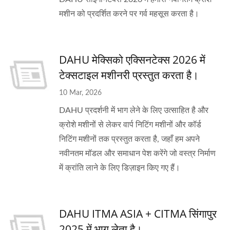
मशीन को प्रदर्शित करने पर गर्व महसूस करता है।
DAHU मेक्सिको एक्सिनटेक्स 2026 में
टेक्सटाइल मशीनरी प्रस्तुत करता है।
10 Mar, 2026
DAHU प्रदर्शनी में भाग लेने के लिए उत्साहित है और
क्रोशे मशीनों से लेकर वार्प निटिंग मशीनों और कॉर्ड
निटिंग मशीनों तक प्रस्तुत करता है, जहाँ हम अपने
नवीनतम मॉडल और समाधान पेश करेंगे जो वस्त्र निर्माण
में क्रांति लाने के लिए डिज़ाइन किए गए हैं।
DAHU ITMA ASIA + CITMA सिंगापुर
2025 में भाग लेता है।