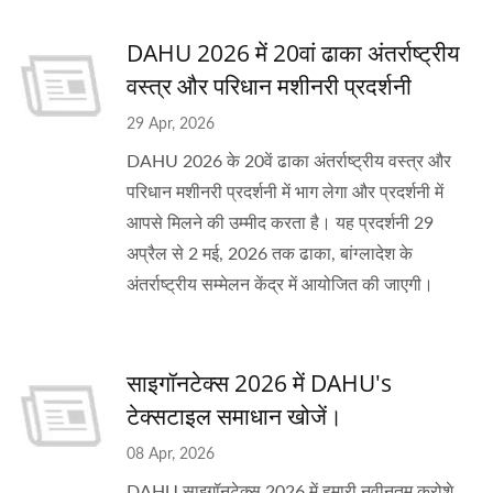
DAHU 2026 में 20वां ढाका अंतर्राष्ट्रीय
वस्त्र और परिधान मशीनरी प्रदर्शनी
29 Apr, 2026
DAHU 2026 के 20वें ढाका अंतर्राष्ट्रीय वस्त्र और
परिधान मशीनरी प्रदर्शनी में भाग लेगा और प्रदर्शनी में
आपसे मिलने की उम्मीद करता है। यह प्रदर्शनी 29
अप्रैल से 2 मई, 2026 तक ढाका, बांग्लादेश के
अंतर्राष्ट्रीय सम्मेलन केंद्र में आयोजित की जाएगी।
साइगॉनटेक्स 2026 में DAHU's
टेक्सटाइल समाधान खोजें।
08 Apr, 2026
DAHU साइगॉनटेक्स 2026 में हमारी नवीनतम क्रोशे