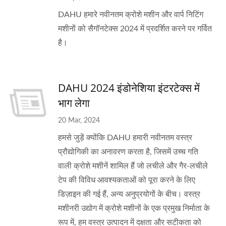
DAHU हमारे नवीनतम क्रोशे मशीन और वार्प निटिंग
मशीनों को सैगॉनटेक्स 2024 में प्रदर्शित करने पर गर्वित
है।
DAHU 2024 इंडोनेशिया इंटरटेक्स में
भाग लेगा
20 Mar, 2024
हमसे जुड़ें क्योंकि DAHU हमारी नवीनतम वस्त्र
प्रौद्योगिकी का अनावरण करता है, जिसमें उच्च गति
वाली क्रोशे मशीनें शामिल हैं जो लचीले और गैर-लचीले
टेप की विविध आवश्यकताओं को पूरा करने के लिए
डिज़ाइन की गई हैं, अन्य अनुप्रयोगों के बीच। वस्त्र
मशीनरी उद्योग में क्रोशे मशीनों के एक प्रमुख निर्माता के
रूप में, हम वस्त्र उत्पादन में दक्षता और सटीकता को