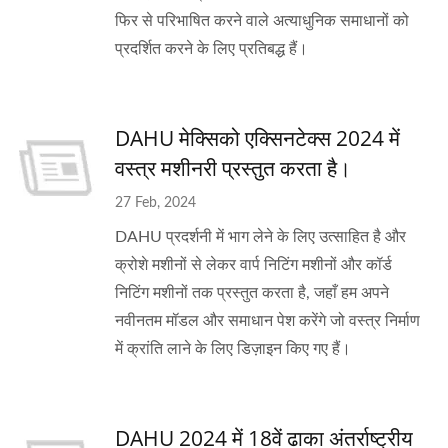
फिर से परिभाषित करने वाले अत्याधुनिक समाधानों को
प्रदर्शित करने के लिए प्रतिबद्ध हैं।
DAHU मेक्सिको एक्सिनटेक्स 2024 में
वस्त्र मशीनरी प्रस्तुत करता है।
27 Feb, 2024
DAHU प्रदर्शनी में भाग लेने के लिए उत्साहित है और
क्रोशे मशीनों से लेकर वार्प निटिंग मशीनों और कॉर्ड
निटिंग मशीनों तक प्रस्तुत करता है, जहाँ हम अपने
नवीनतम मॉडल और समाधान पेश करेंगे जो वस्त्र निर्माण
में क्रांति लाने के लिए डिज़ाइन किए गए हैं।
DAHU 2024 में 18वें ढाका अंतर्राष्ट्रीय