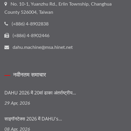
No. 10-1, Yuanzhu Rd., Erlin Township, Changhua
County 526004, Taiwan
(+886) 4-8902838
(+886) 4-8902446
dahu.machine@msa.hinet.net
नवीनतम समाचार
DAHU 2026 में 20वां ढाका अंतर्राष्ट्रीय...
29 Apr, 2026
साइगॉनटेक्स 2026 में DAHU's...
08 Apr, 2026