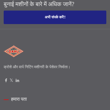
बुनाई मशीनों के बारे में अधिक जानें?
अभी संपर्क करें!!
क्रोशे और वार्प निटिंग मशीनरी के पेशेवर निर्माता।
हमारा पता