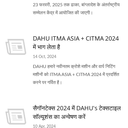
23 फरवरी, 2025 तक ढाका, बांग्लादेश के अंतर्राष्ट्रीय
सम्मेलन केंद्र में आयोजित की जाएगी।
DAHU ITMA ASIA + CITMA 2024
में भाग लेता है
14 Oct, 2024
DAHU हमारे नवीनतम क्रोशे मशीन और वार्प निटिंग
मशीनों को ITMA ASIA + CITMA 2024 में प्रदर्शित
करने पर गर्वित है।
सैगॉनटेक्स 2024 में DAHU's टेक्सटाइल
सॉल्यूशंस का अन्वेषण करें
10 Apr, 2024