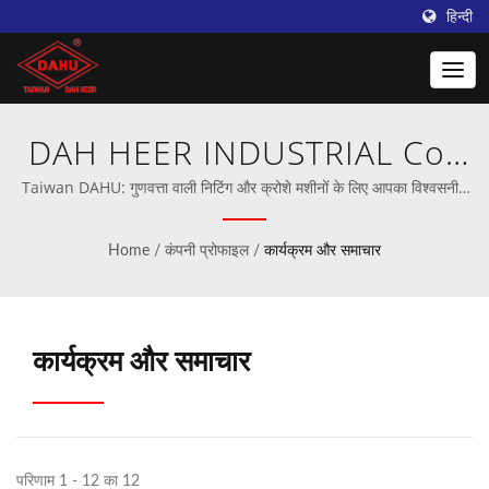
हिन्दी
DAH HEER INDUSTRIAL Co.,
Ltd.
Taiwan DAHU: गुणवत्ता वाली निटिंग और क्रोशे मशीनों के लिए आपका विश्वसनीय
साथी
Home
/
कंपनी प्रोफाइल
/
कार्यक्रम और समाचार
कार्यक्रम और समाचार
परिणाम 1 - 12 का 12