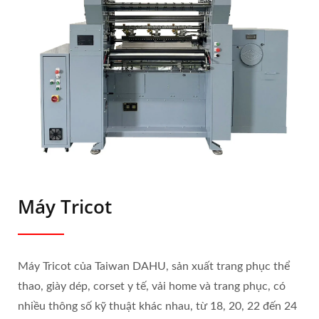
Máy Tricot
Máy Tricot của Taiwan DAHU, sản xuất trang phục thể
thao, giày dép, corset y tế, vải home và trang phục, có
nhiều thông số kỹ thuật khác nhau, từ 18, 20, 22 đến 24