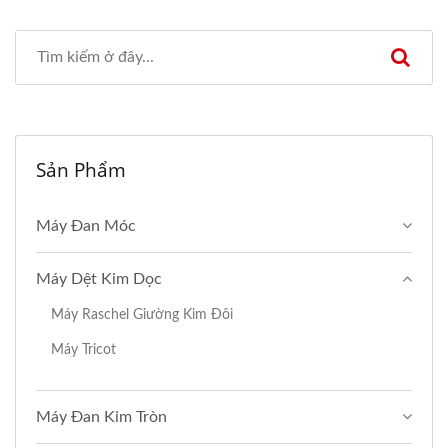
Sản Phẩm
Máy Đan Móc
Máy Dệt Kim Dọc
Máy Raschel Giường Kim Đôi
Máy Tricot
Máy Đan Kim Tròn