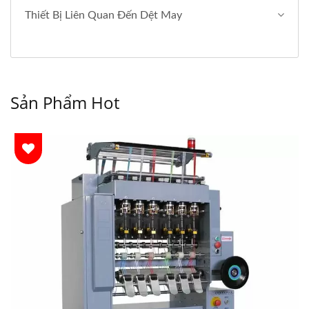
Thiết Bị Liên Quan Đến Dệt May
Sản Phẩm Hot