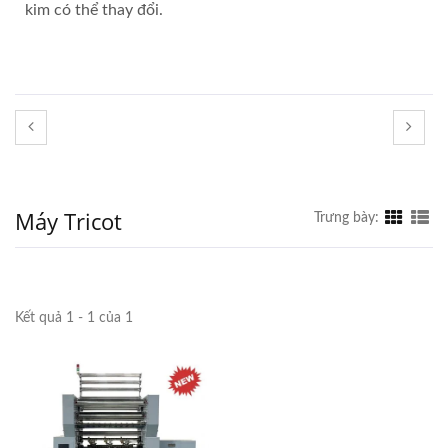
kim có thể thay đổi.
Máy Tricot
Trưng bày:
Kết quả 1 - 1 của 1