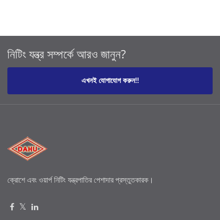
নিটিং যন্ত্র সম্পর্কে আরও জানুন?
এখনই যোগাযোগ করুন!!
ক্রোশে এবং ওয়ার্প নিটিং যন্ত্রপাতির পেশাদার প্রস্তুতকারক।