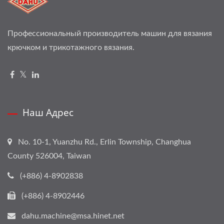
Профессиональный производитель машин для вязания
крючком и трикотажного вязания.
Наш Адрес
No. 10-1, Yuanzhu Rd., Erlin Township, Changhua
County 526004, Taiwan
(+886) 4-8902838
(+886) 4-8902446
dahu.machine@msa.hinet.net