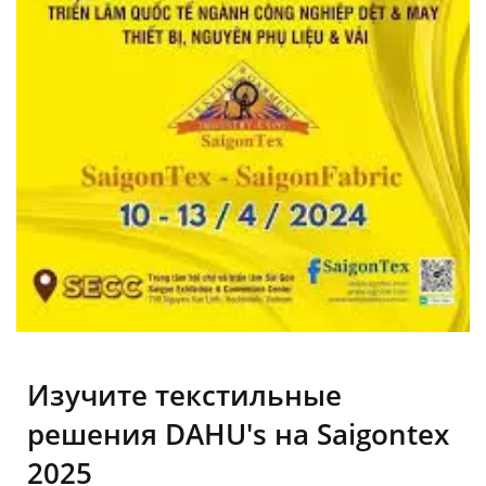
Изучите текстильные
решения DAHU's на Saigontex
2025