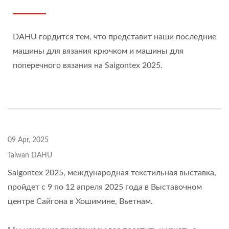
DAHU гордится тем, что представит наши последние
машины для вязания крючком и машины для
поперечного вязания на Saigontex 2025.
09 Apr, 2025
Taiwan DAHU
Saigontex 2025, международная текстильная выставка,
пройдет с 9 по 12 апреля 2025 года в Выставочном
центре Сайгона в Хошимине, Вьетнам.