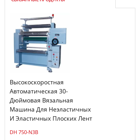
СВЯЗАННЫЕ ПРОДУКТЫ
Высокоскоростная
Автоматическая 30-
Дюймовая Вязальная
Машина Для Неэластичных
И Эластичных Плоских Лент
DH 750-N3B