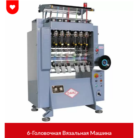
6-Головочная Вязальная Машина