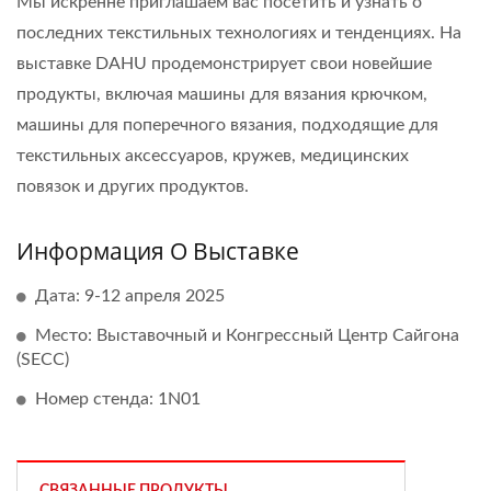
Мы искренне приглашаем вас посетить и узнать о
последних текстильных технологиях и тенденциях. На
выставке DAHU продемонстрирует свои новейшие
продукты, включая машины для вязания крючком,
машины для поперечного вязания, подходящие для
текстильных аксессуаров, кружев, медицинских
повязок и других продуктов.
Информация О Выставке
Дата: 9-12 апреля 2025
Место: Выставочный и Конгрессный Центр Сайгона
(SECC)
Номер стенда: 1N01