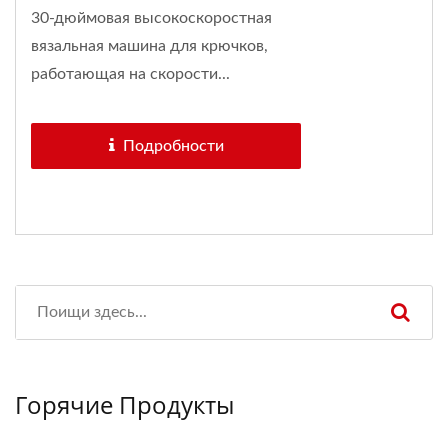
30-дюймовая высокоскоростная
вязальная машина для крючков,
работающая на скорости...
Подробности
Горячие Продукты