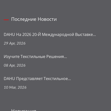
Последние Новости
DAHU На 2026 20-Й Международной Выставке...
29 Apr, 2026
Изучите Текстильные Решения...
08 Apr, 2026
DAHU Представляет Текстильное...
10 Mar, 2026
Навигация