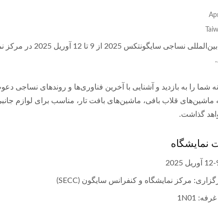
اینچی اتوماتیک
Tai
نمایشگاه بین‌المللی ن
ه ماشین‌های قلاب بافی، ماشین‌های بافت تار، مناسب برای لوازم جان
اهد گذاشت.
 نمایشگاه
زاری: مرکز نمایشگاه و کنفرانس سایگون (SECC)
فه: 1N01