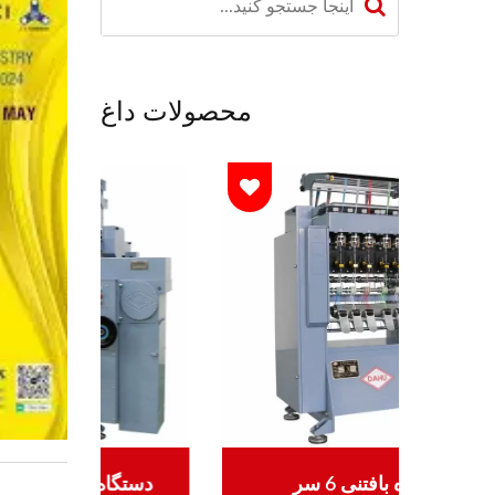
محصولات داغ
دستگاه بافتنی قلاب بافی 30
دستگاه بافتنی 6 سر