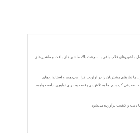
حصولات اصلی آن شامل ماشین‌های قلاب بافی با سرعت بالا، ماشین‌های بافت و ماشین‌های
 ما نیازهای مشتریان را در اولویت قرار می‌دهیم و استانداردهای
معرفی کرده‌ایم. ما به تلاش بی‌وقفه خود برای نوآوری ادامه خواهیم