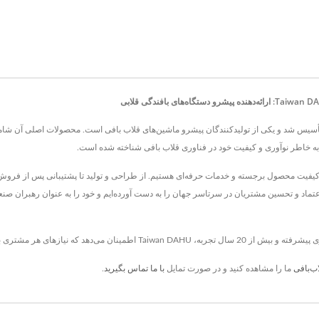
DAH HEER INDUSTRIAL . در سال 1992 در تایوان تأسیس شد و یکی از تولیدکنندگان پیشرو ماشین‌های قلاب بافی است. م
ر به خاطر نوآوری و کیفیت خود در فناوری قلاب بافی شناخته شده است.
ائه کیفیت محصول برجسته و خدمات حرفه‌ای هستیم. از طراحی و تولید تا پشتیبانی پس از فروش،
اد و تحسین مشتریان در سرتاسر جهان را به دست آورده‌ایم و خود را به عنوان رهبران صنعت 
ب‌بافی
ما را مشاهده کنید و در صورت تمایل
با ما تماس بگیرید
.