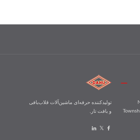
N
تولیدکننده حرفه‌ای ماشین‌آلات قلاب‌بافی
Townsh
و بافت تار.