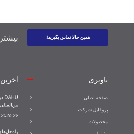
بیشتر 
همین حالا تماس بگیرید!!
ناوبری
آخرین 
صفحه اصلی
بین‌المللی.
پروفایل شرکت
29 Apr, 2026
محصولات
راه‌حل‌های نساجی
پشتیبانی