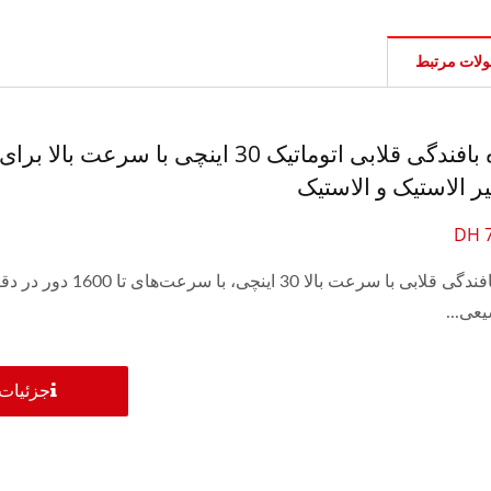
لات مرتبط
دستگاه بافندگی قلابی اتوماتیک 30 اینچی با سرعت بالا ب
 الاستیک و الاستیک
DH 
دستگاه بافندگی قلابی با سرعت بالا 30 اینچی، با سرعت‌های 
عی...
جزئیات