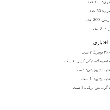
 ۲۰۰ عدد
 30 عدد
 300 عدد
عدد
اختیاری
غذیه لاستیکی کریل: ۱ ست
یه نخ پیچشی: ۱ ست
ه نخ پود: 1 ست
گرمایش برقی: 1 ست