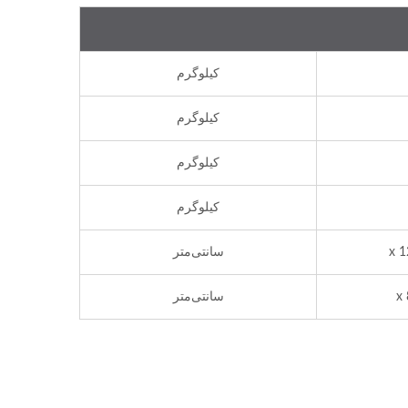
کیلوگرم
کیلوگرم
کیلوگرم
کیلوگرم
سانتی‌متر
سانتی‌متر