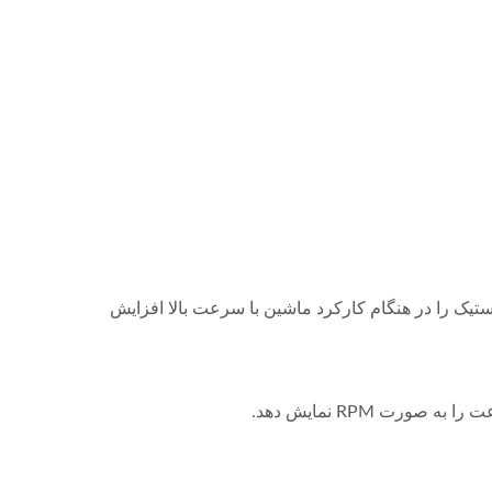
24GG.
ستیک را در هنگام کارکرد ماشین با سرعت بالا افزایش
ورت RPM نمایش دهد.