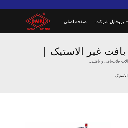
پروفایل شرکت
صفحه اصلی
افت غیر الاستیک |
الاستیک