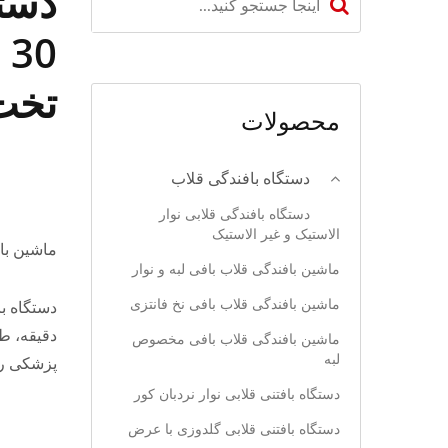
دستگ
0
تخت 
محصولات
دستگاه بافندگی قلاب
دستگاه بافندگی قلابی نوار
الاستیک و غیر الاستیک
ماشین با
ماشین بافندگی قلاب بافی لبه و نوار
ماشین بافندگی قلاب بافی نخ فانتزی
دقیقه، طی
ماشین بافندگی قلاب بافی مخصوص
لبه
پزشکی را 
دستگاه بافتنی قلابی نوار نردبان کور
دستگاه بافتنی قلابی گلدوزی با عرض