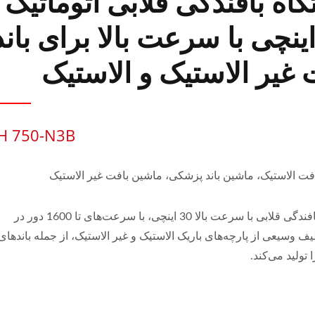
اه بافندگی قلابی اتوماتیک
3 اینچی با سرعت بالا برای باند
غیر الاستیک و الاستیک
H 750-N3B
فت الاستیک، ماشین باند پزشکی، ماشین بافت غیر الاستیک
دستگاه بافندگی قلابی با سرعت بالا 30 اینچی، با سرعت‌های تا 1600 دور در
ف وسیعی از پارچه‌های باریک الاستیک و غیر الاستیک، از جمله باندهای
تولید می‌کند.