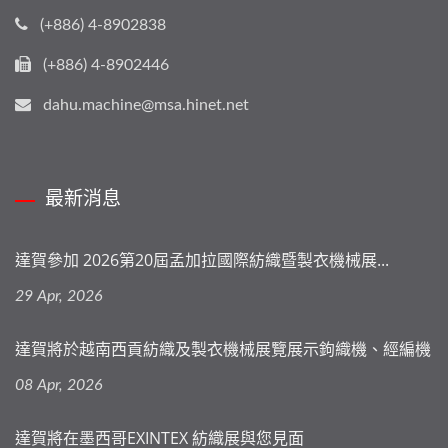
(+886) 4-8902838
(+886) 4-8902446
dahu.machine@msa.hinet.net
最新消息
達賀參加 2026第20屆孟加拉國際紡織暨製衣機械展...
29 Apr, 2026
達賀將於越南西貢紡織及製衣機械展覽展示鉤織機、經編機
08 Apr, 2026
達賀將在墨西哥EXINTEX 紡織展與您見面