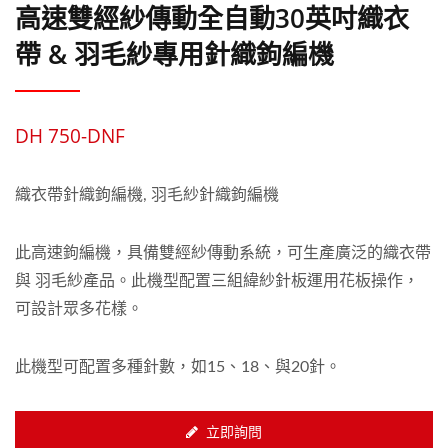
高速雙經紗傳動全自動30英吋織衣
帶 & 羽毛紗專用針織鉤編機
DH 750-DNF
織衣帶針織鉤編機, 羽毛紗針織鉤編機
此高速鉤編機，具備雙經紗傳動系統，可生產廣泛的織衣帶
與 羽毛紗產品。此機型配置三組緯紗針板運用花板操作，
可設計眾多花樣。
此機型可配置多種針數，如15、18、與20針。
立即詢問