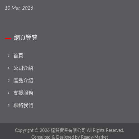
10 Mar, 2026
網頁導覽
首頁
公司介紹
產品介紹
支援服務
聯絡我們
Copyright © 2026
達賀實業有限公司
All Rights Reserved.
Consulted & Designed by
Ready-Market