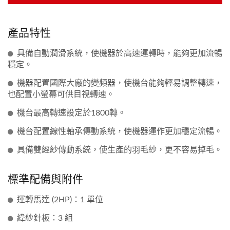
產品特性
具備自動潤滑系統，使機器於高速運轉時，能夠更加流暢
穩定。
機器配置國際大廠的變頻器，使機台能夠輕易調整轉速，
也配置小螢幕可供目視轉速。
機台最高轉速設定於1800轉。
機台配置線性軸承傳動系統，使機器運作更加穩定流暢。
具備雙經紗傳動系統，使生產的羽毛紗，更不容易掉毛。
標準配備與附件
運轉馬達 (2HP)：1 單位
緯紗針板：3 組