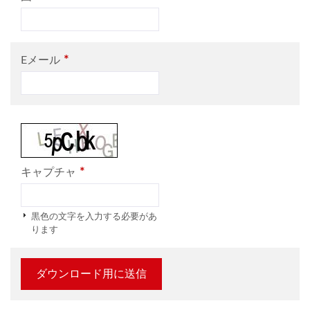
*
Eメール
*
キャプチャ
黒色の文字を入力する必要があ
ります