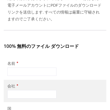
電子メールアカウントにPDFファイルのダウンロード
リンクを送信します. すべての情報は厳重に守秘され
ますのでご了承ください。
100% 無料のファイル ダウンロード
*
名前
*
会社
国