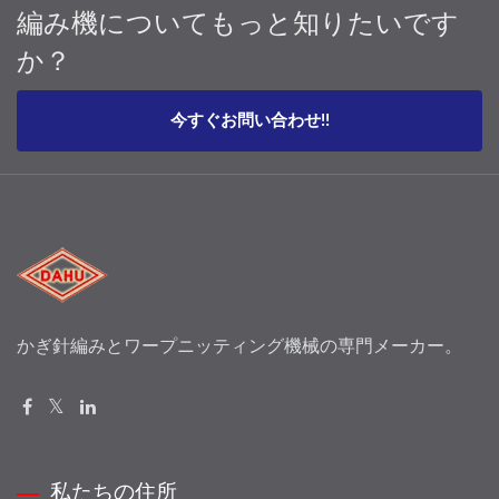
編み機についてもっと知りたいです
か？
今すぐお問い合わせ!!
かぎ針編みとワープニッティング機械の専門メーカー。
私たちの住所