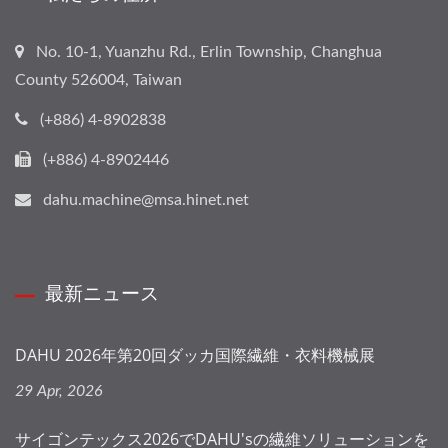
No. 10-1, Yuanzhu Rd., Erlin Township, Changhua
County 526004, Taiwan
(+886) 4-8902838
(+886) 4-8902446
dahu.machine@msa.hinet.net
最新ニュース
DAHU 2026年第20回ダッカ国際繊維・衣料機械展
29 Apr, 2026
サイゴンテックス2026でDAHU'sの繊維ソリューションを