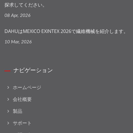
探求してください。
08 Apr, 2026
DAHUはMEXICO EXINTEX 2026で繊維機械を紹介します。
10 Mar, 2026
ナビゲーション
ホームページ
会社概要
製品
サポート