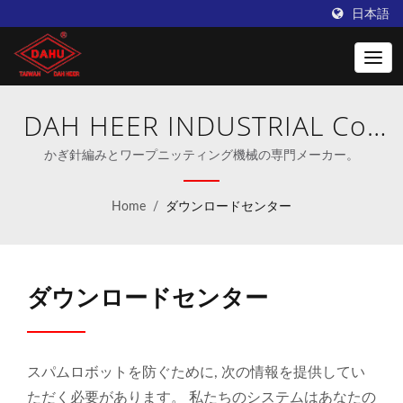
日本語
DAH HEER INDUSTRIAL Co.,
Ltd.
かぎ針編みとワープニッティング機械の専門メーカー。
Home
/
ダウンロードセンター
ダウンロードセンター
スパムロボットを防ぐために, 次の情報を提供してい
ただく必要があります。 私たちのシステムはあなたの