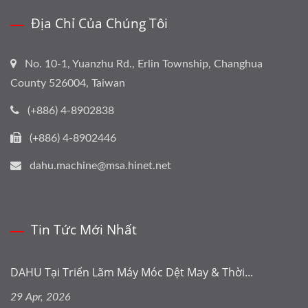
Địa Chỉ Của Chúng Tôi
No. 10-1, Yuanzhu Rd., Erlin Township, Changhua
County 526004, Taiwan
(+886) 4-8902838
(+886) 4-8902446
dahu.machine@msa.hinet.net
Tin Tức Mới Nhất
DAHU Tại Triển Lãm Máy Móc Dệt May & Thời...
29 Apr, 2026