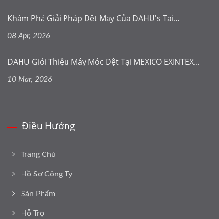
Khám Phá Giải Pháp Dệt May Của DAHU's Tại...
08 Apr, 2026
DAHU Giới Thiệu Máy Móc Dệt Tại MEXICO EXINTEX...
10 Mar, 2026
Điều Hướng
Trang Chủ
Hồ Sơ Công Ty
Sản Phẩm
Hỗ Trợ