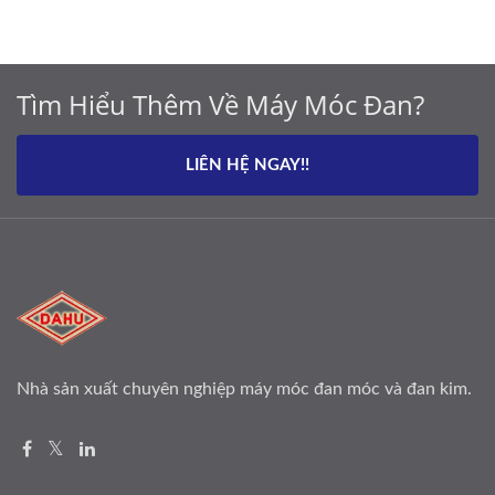
Tìm Hiểu Thêm Về Máy Móc Đan?
LIÊN HỆ NGAY!!
Nhà sản xuất chuyên nghiệp máy móc đan móc và đan kim.