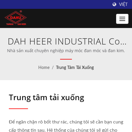
VIỆT
DAH HEER INDUSTRIAL Co.,
Ltd.
Nhà sản xuất chuyên nghiệp máy móc đan móc và đan kim.
Home
/
Trung Tâm Tải Xuống
Trung tâm tải xuống
Để ngăn chặn rô bốt thư rác, chúng tôi sẽ cần bạn cung
cấp thông tin sau. Hệ thống của chúng tôi sẽ gửi cho