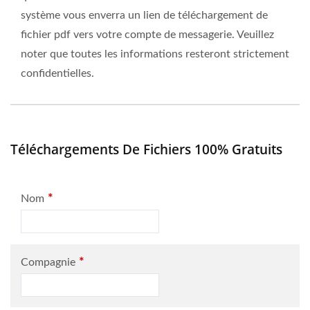
système vous enverra un lien de téléchargement de
fichier pdf vers votre compte de messagerie. Veuillez
noter que toutes les informations resteront strictement
confidentielles.
Téléchargements De Fichiers 100% Gratuits
*
Nom
*
Compagnie