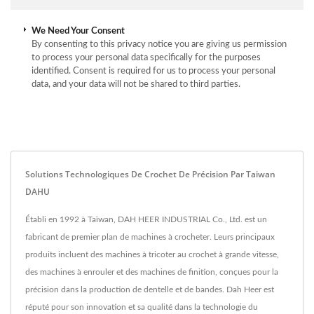
We Need Your Consent
By consenting to this privacy notice you are giving us permission
to process your personal data specifically for the purposes
identified. Consent is required for us to process your personal
data, and your data will not be shared to third parties.
Solutions Technologiques De Crochet De Précision Par Taiwan
DAHU
Établi en 1992 à Taïwan, DAH HEER INDUSTRIAL Co., Ltd. est un
fabricant de premier plan de machines à crocheter. Leurs principaux
produits incluent des machines à tricoter au crochet à grande vitesse,
des machines à enrouler et des machines de finition, conçues pour la
précision dans la production de dentelle et de bandes. Dah Heer est
réputé pour son innovation et sa qualité dans la technologie du