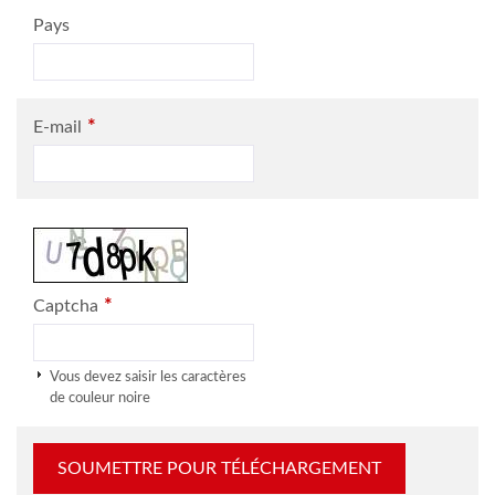
Pays
*
E-mail
*
Captcha
Vous devez saisir les caractères
de couleur noire