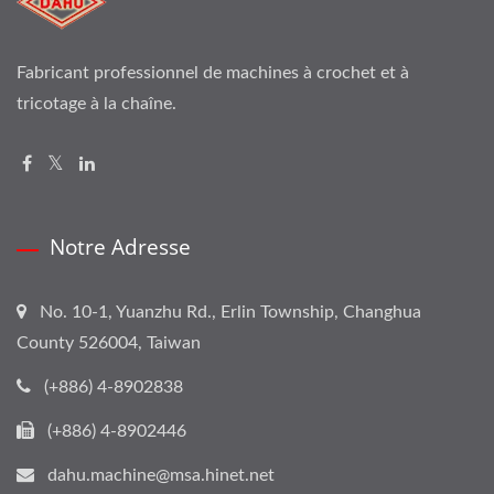
Fabricant professionnel de machines à crochet et à
tricotage à la chaîne.
Notre Adresse
No. 10-1, Yuanzhu Rd., Erlin Township, Changhua
County 526004, Taiwan
(+886) 4-8902838
(+886) 4-8902446
dahu.machine@msa.hinet.net