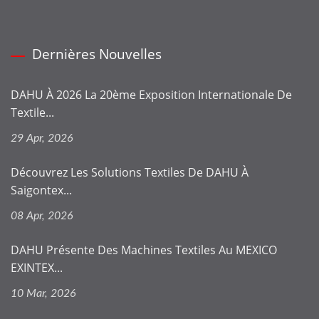
Dernières Nouvelles
DAHU À 2026 La 20ème Exposition Internationale De
Textile...
29 Apr, 2026
Découvrez Les Solutions Textiles De DAHU À
Saigontex...
08 Apr, 2026
DAHU Présente Des Machines Textiles Au MEXICO
EXINTEX...
10 Mar, 2026