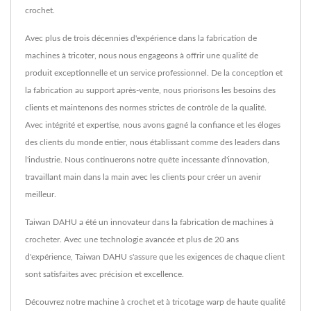
crochet.
Avec plus de trois décennies d'expérience dans la fabrication de
machines à tricoter, nous nous engageons à offrir une qualité de
produit exceptionnelle et un service professionnel. De la conception et
la fabrication au support après-vente, nous priorisons les besoins des
clients et maintenons des normes strictes de contrôle de la qualité.
Avec intégrité et expertise, nous avons gagné la confiance et les éloges
des clients du monde entier, nous établissant comme des leaders dans
l'industrie. Nous continuerons notre quête incessante d'innovation,
travaillant main dans la main avec les clients pour créer un avenir
meilleur.
Taiwan DAHU a été un innovateur dans la fabrication de machines à
crocheter. Avec une technologie avancée et plus de 20 ans
d'expérience, Taiwan DAHU s'assure que les exigences de chaque client
sont satisfaites avec précision et excellence.
Découvrez notre machine à crochet et à tricotage warp de haute qualité