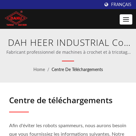
FRANÇAIS
DAH HEER INDUSTRIAL Co.,
Ltd.
Fabricant professionnel de machines à crochet et à tricotage
à la chaîne.
Home
/
Centre De Téléchargements
Centre de téléchargements
Afin d'éviter les robots spammeurs, nous aurons besoin
que vous fournissiez les informations suivantes. Notre