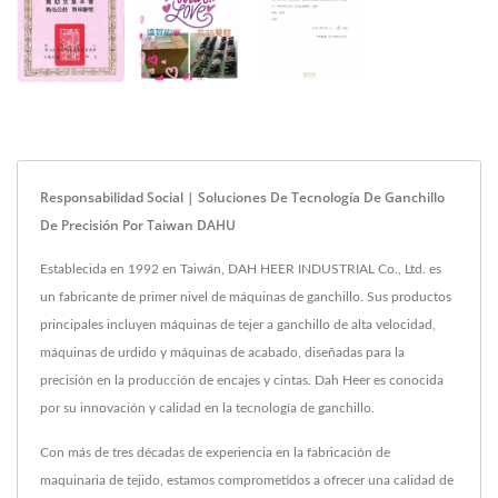
Responsabilidad Social | Soluciones De Tecnología De Ganchillo
De Precisión Por Taiwan DAHU
Establecida en 1992 en Taiwán, DAH HEER INDUSTRIAL Co., Ltd. es
un fabricante de primer nivel de máquinas de ganchillo. Sus productos
principales incluyen máquinas de tejer a ganchillo de alta velocidad,
máquinas de urdido y máquinas de acabado, diseñadas para la
precisión en la producción de encajes y cintas. Dah Heer es conocida
por su innovación y calidad en la tecnología de ganchillo.
Con más de tres décadas de experiencia en la fabricación de
maquinaria de tejido, estamos comprometidos a ofrecer una calidad de