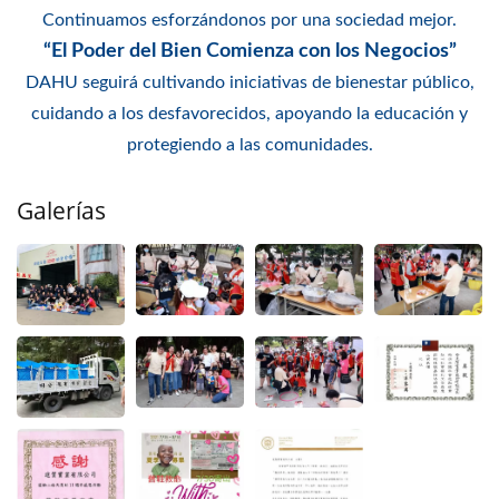
Continuamos esforzándonos por una sociedad mejor.
“El Poder del Bien Comienza con los Negocios”
DAHU seguirá cultivando iniciativas de bienestar público,
cuidando a los desfavorecidos, apoyando la educación y
protegiendo a las comunidades.
Galerías