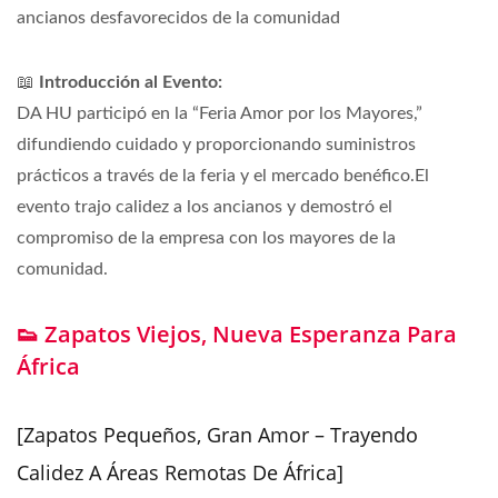
ancianos desfavorecidos de la comunidad
📖
Introducción al Evento:
DA HU participó en la “Feria Amor por los Mayores,”
difundiendo cuidado y proporcionando suministros
prácticos a través de la feria y el mercado benéfico.El
evento trajo calidez a los ancianos y demostró el
compromiso de la empresa con los mayores de la
comunidad.
👟 Zapatos Viejos, Nueva Esperanza Para
África
[Zapatos Pequeños, Gran Amor – Trayendo
Calidez A Áreas Remotas De África]