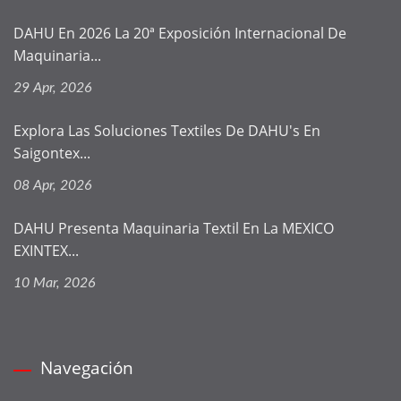
DAHU En 2026 La 20ª Exposición Internacional De
Maquinaria...
29 Apr, 2026
Explora Las Soluciones Textiles De DAHU's En
Saigontex...
08 Apr, 2026
DAHU Presenta Maquinaria Textil En La MEXICO
EXINTEX...
10 Mar, 2026
Navegación