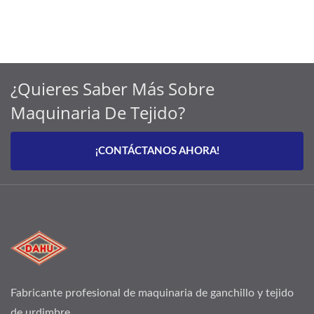
¿Quieres Saber Más Sobre
Maquinaria De Tejido?
¡CONTÁCTANOS AHORA!
Fabricante profesional de maquinaria de ganchillo y tejido
de urdimbre.