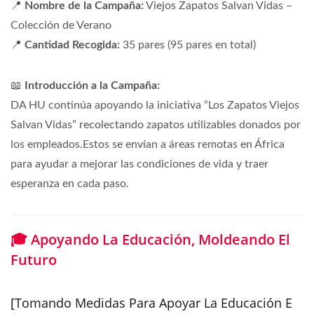
📍
Nombre de la Campaña:
Viejos Zapatos Salvan Vidas –
Colección de Verano
📍
Cantidad Recogida:
35 pares (95 pares en total)
📖
Introducción a la Campaña:
DA HU continúa apoyando la iniciativa “Los Zapatos Viejos
Salvan Vidas” recolectando zapatos utilizables donados por
los empleados.Estos se envían a áreas remotas en África
para ayudar a mejorar las condiciones de vida y traer
esperanza en cada paso.
🎓 Apoyando La Educación, Moldeando El
Futuro
[Tomando Medidas Para Apoyar La Educación E