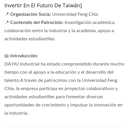
Invertir En El Futuro De Taiwán]
📍
Organización Socia:
Universidad Feng Chia
📍
Contenido del Patrocinio:
Investigación académica,
colaboración entre la industria y la academia, apoyo a
actividades estudiantiles
📖
Introducción:
DA HU Industrial ha estado comprometido durante mucho
tiempo con el apoyo a la educación y el desarrollo del
talento.A través de patrocinios con la Universidad Feng
Chia, la empresa participa en proyectos colaborativos y
actividades estudiantiles para fomentar diversas
oportunidades de crecimiento y impulsar la innovación en
la industria.