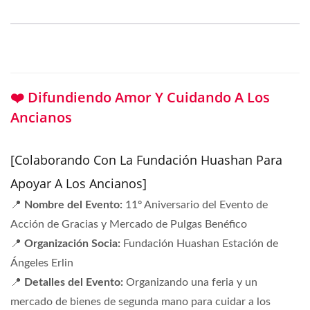
❤️ Difundiendo Amor Y Cuidando A Los
Ancianos
[Colaborando Con La Fundación Huashan Para
Apoyar A Los Ancianos]
📍
Nombre del Evento:
11º Aniversario del Evento de
Acción de Gracias y Mercado de Pulgas Benéfico
📍
Organización Socia:
Fundación Huashan Estación de
Ángeles Erlin
📍
Detalles del Evento:
Organizando una feria y un
mercado de bienes de segunda mano para cuidar a los