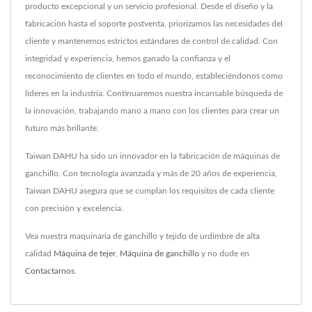
producto excepcional y un servicio profesional. Desde el diseño y la
fabricación hasta el soporte postventa, priorizamos las necesidades del
cliente y mantenemos estrictos estándares de control de calidad. Con
integridad y experiencia, hemos ganado la confianza y el
reconocimiento de clientes en todo el mundo, estableciéndonos como
líderes en la industria. Continuaremos nuestra incansable búsqueda de
la innovación, trabajando mano a mano con los clientes para crear un
futuro más brillante.
Taiwan DAHU ha sido un innovador en la fabricación de máquinas de
ganchillo. Con tecnología avanzada y más de 20 años de experiencia,
Taiwan DAHU asegura que se cumplan los requisitos de cada cliente
con precisión y excelencia.
Vea nuestra maquinaria de ganchillo y tejido de urdimbre de alta
calidad
Máquina de tejer
,
Máquina de ganchillo
y no dude en
Contactarnos
.