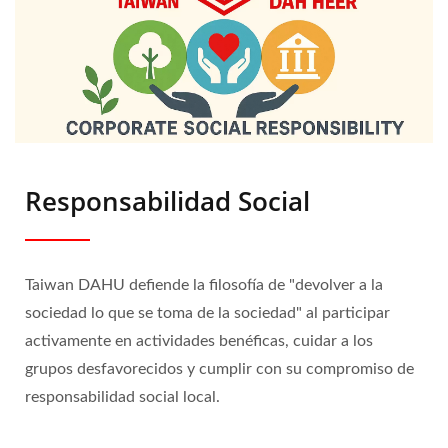
Responsabilidad Social
Taiwan DAHU defiende la filosofía de "devolver a la
sociedad lo que se toma de la sociedad" al participar
activamente en actividades benéficas, cuidar a los
grupos desfavorecidos y cumplir con su compromiso de
responsabilidad social local.